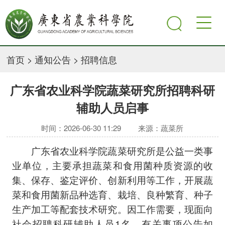
首页
>
通知公告
>
招聘信息
广东省农业科学院蔬菜研究所招聘科研
辅助人员启事
时间：2026-06-30 11:29
来源：蔬菜所
广东省农业科学院蔬菜研究所是公益一类事
业单位，主要承担蔬菜和食用菌种质资源的收
集、保存、鉴定评价、创新利用等工作，开展蔬
菜和食用菌新品种选育、栽培、良种繁育、种子
生产加工等配套技术研究。因工作需要，现面向
社会招聘科研辅助人员1名。有关事项公告如