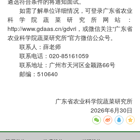
遴选符合条件的将通知面试。
如需了解单位详细情况，可登录广东省农业
科学院蔬菜研究所网站：
http://www.gdaas.cn/gdvri，或微信关注“广东省
农业科学院蔬菜研究所”官方微信公众号。
联系人：薛老师
联系电话：020-85161059
联系地址：广州市天河区金颖路66号
邮编：510640
广东省农业科学院蔬菜研究所
2026年6月30日