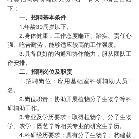
下：
一、招聘基本条件
1.年龄30周岁以下。
2.身体健康，工作态度端正、踏实、责任心
强、吃苦耐劳，能够适应较高的工作强度。
3.具备良好的沟通和协作能力，服从团队工
作安排。
二、招聘岗位及职责
1.招聘岗位：应用基础室科研辅助人员1
名。
2.岗位职责：协助开展植物分子生物学等科
研辅助工作。
3.专业及学历要求：取得植物学、分子生物
学、农学，园艺学等相关专业的研究生学历。
4.科研经历要求：具有分子生物学、构建载