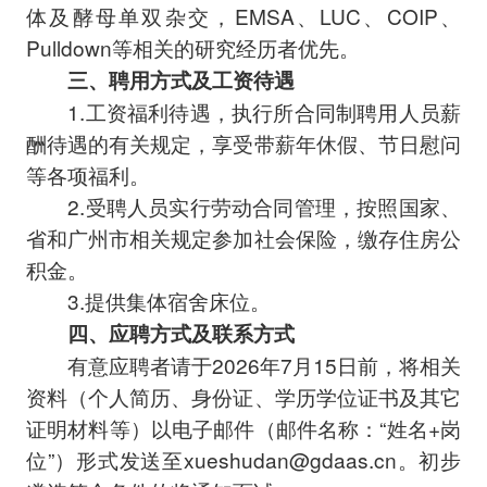
体及酵母单双杂交，EMSA、LUC、COIP、
Pulldown等相关的研究经历者优先。
三、聘用方式及工资待遇
1.工资福利待遇，执行所合同制聘用人员薪
酬待遇的有关规定，享受带薪年休假、节日慰问
等各项福利。
2.受聘人员实行劳动合同管理，按照国家、
省和广州市相关规定参加社会保险，缴存住房公
积金。
3.提供集体宿舍床位。
四、应聘方式及联系方式
有意应聘者请于2026年7月15日前，将相关
资料（个人简历、身份证、学历学位证书及其它
证明材料等）以电子邮件（邮件名称：“姓名+岗
位”）形式发送至xueshudan@gdaas.cn。初步