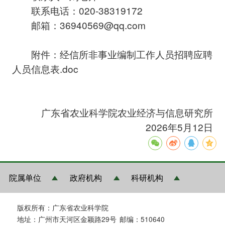
联系电话：020-38319172
邮箱：36940569@qq.com
附件：
经信所非事业编制工作人员招聘应聘
人员信息表.doc
广东省农业科学院农业经济与信息研究所
2026年5月12日
院属单位
政府机构
科研机构
版权所有：广东省农业科学院
地址：广州市天河区金颖路29号
邮编：510640