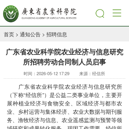
首页
>
通知公告
>
招聘信息
广东省农业科学院农业经济与信息研究
所招聘劳动合同制人员启事
时间：2026-05-12 17:29
来源：经信所
广东省农业科学院农业经济与信息研究所
（下称“经信所”）是公益二类事业单位，主要开
展种植业经济与食物安全、区域经济与都市农
业、乡村运营与集体经济、农业大数据与期刊服
务、渔牧经济与信息、农业遥感监测与预警等领
域研究和成果转化服务。现因工作需要，经信所