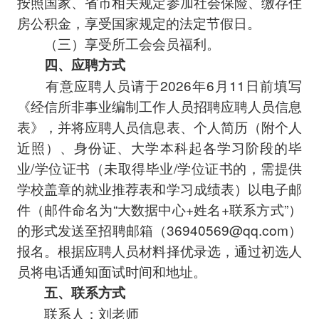
按照国家、省市相关规定参加社会保险、缴存住
房公积金，享受国家规定的法定节假日。
（三）享受所工会会员福利。
四、应聘方式
有意应聘人员请于2026年6月11日前填写
《经信所非事业编制工作人员招聘应聘人员信息
表》，并将应聘人员信息表、个人简历（附个人
近照）、身份证、大学本科起各学习阶段的毕
业/学位证书（未取得毕业/学位证书的，需提供
学校盖章的就业推荐表和学习成绩表）以电子邮
件（邮件命名为“大数据中心+姓名+联系方式”）
的形式发送至招聘邮箱（36940569@qq.com）
报名。根据应聘人员材料择优录选，通过初选人
员将电话通知面试时间和地址。
五、联系方式
联系人：刘老师