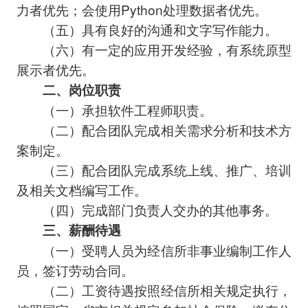
力者优先；会使用Python处理数据者优先。
（五）具有良好的沟通和文字写作能力。
（六）有一定的应用开发经验，有系统原型
展示者优先。
二、岗位职责
（一）承担软件工程师职责。
（二）配合团队完成相关需求分析和技术方
案制定。
（三）配合团队完成系统上线、推广、培训
及相关文档编写工作。
（四）完成部门负责人交办的其他事务。
三、薪酬待遇
（一）受聘人员为经信所非事业编制工作人
员，签订劳动合同。
（二）工资待遇按照经信所相关规定执行，