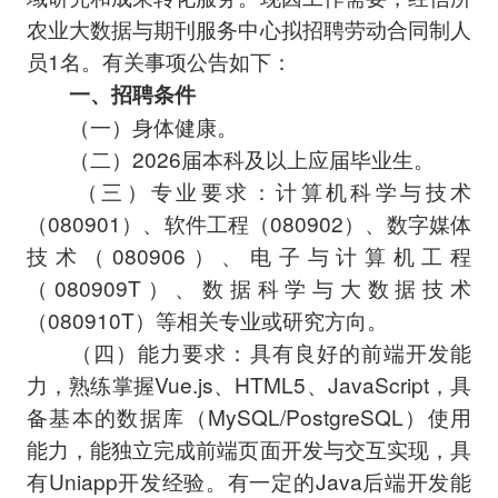
农业大数据与期刊服务中心拟招聘劳动合同制人
员1名。有关事项公告如下：
一、招聘条件
（一）身体健康。
（二）2026届本科及以上应届毕业生。
（三）专业要求：计算机科学与技术
（080901）、软件工程（080902）、数字媒体
技术（080906）、电子与计算机工程
（080909T）、数据科学与大数据技术
（080910T）等相关专业或研究方向。
（四）能力要求：具有良好的前端开发能
力，熟练掌握Vue.js、HTML5、JavaScript，具
备基本的数据库（MySQL/PostgreSQL）使用
能力，能独立完成前端页面开发与交互实现，具
有Uniapp开发经验。有一定的Java后端开发能