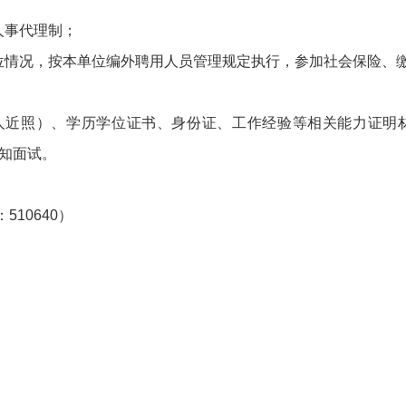
人事代理制；
情况，按本单位编外聘用人员管理规定执行，参加社会保险、
人近照）、学历学位证书、身份证、工作经验等相关能力证明材
通知面试。
10640）