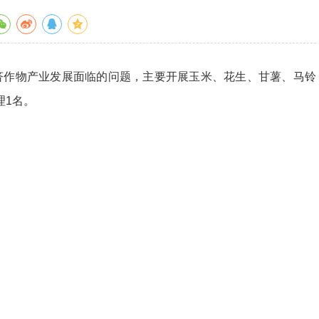
作物产业发展面临的问题，主要开展玉米、花生、甘薯、马铃
理1名。