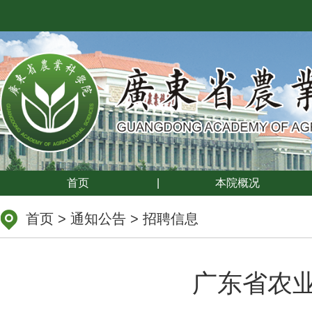
首页
|
本院概况
首页
>
通知公告
>
招聘信息
广东省农