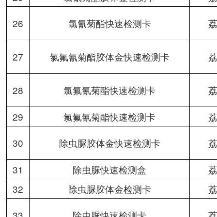
26
氯氰菊酯快速检测卡
27
氯氟氰菊酯胶体金快速检测卡
28
氯氟氰菊酯快速检测卡
29
氯氟氰菊酯快速检测卡
30
除虫脲胶体金快速检测卡
31
除虫脲快速检测盒
32
除虫脲胶体金检测卡
33
除虫脲快速检测卡