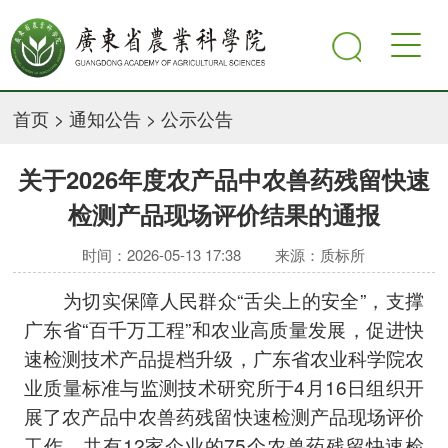
首页
>
通知公告
>
公示公告
关于2026年度农产品中农兽药残留快速
检测产品现场评价结果的通报
时间：2026-05-13 17:38
来源：质标所
为切实保障人民群众“舌尖上的安全”，支撑
广东省“百千万工程”和农业高质量发展，促进快
速检测技术产品提档升级，广东省农业科学院农
业质量标准与监测技术研究所于4月16日组织开
展了农产品中农兽药残留快速检测产品现场评价
工作，共有12家企业的75个农兽药残留快速检