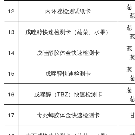
葱
12
丙环唑检测试纸卡
葱
13
戊唑醇快速检测卡（蔬菜、水果）
葱
14
戊唑醇胶体金快速检测卡
葱
15
戊唑醇快速检测卡
葱
16
戊唑醇（TBZ）快速检测卡
17
毒死蜱胶体金快速检测卡