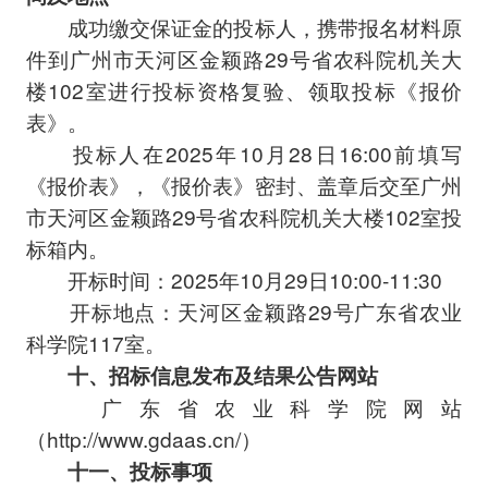
成功缴交保证金的投标人，携带报名材料原
件到广州市天河区金颖路29号省农科院机关大
楼102室进行投标资格复验、领取投标《报价
表》。
投标人在2025年10月28日16:00前填写
《报价表》，《报价表》密封、盖章后交至广州
市天河区金颖路29号省农科院机关大楼102室投
标箱内。
开标时间：2025年10月29日10:00-11:30
开标地点：天河区金颖路29号广东省农业
科学院117室。
十、招标信息发布及结果公告网站
广东省农业科学院网站
（http://www.gdaas.cn/）
十一、投标事项