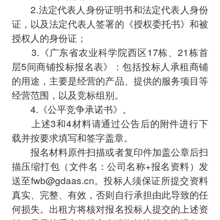
2.法定代表人身份证明书和法定代表人身份
证，以及法定代表人签署的《授权委托书》和被
授权人的身份证；
3.《广东省农业科学院西区17栋、21栋首
层5间商铺投标报名表》：包括投标人承租商铺
的用途，主要是经营的产品、提供的服务项目等
经营范围，以及竞标组别。
4.《公平竞争承诺书》。
上述3和4材料请通过公告后的附件进行下
载并按要求填写和签字盖章。
报名材料原件扫描或者复印件加盖公章后扫
描压缩打包（文件名：公司名称+报名资料）发
送至fwb@gdaas.cn。投标人须保证所提交资料
真实、完整、有效，否则自行承担由此导致的任
何损失。出租方将核对报名投标人提交的上述资