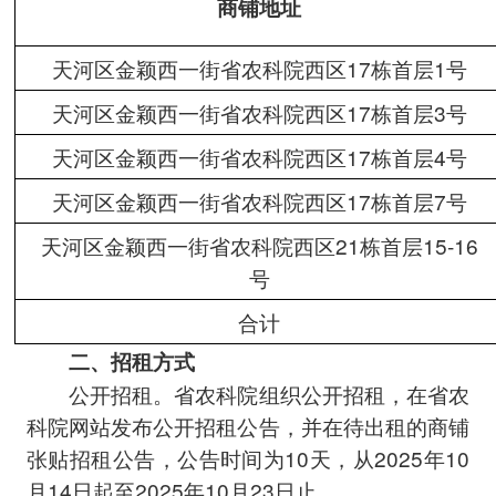
商铺地址
天河区金颖西一街省农科院西区17栋首层1号
天河区金颖西一街省农科院西区17栋首层3号
天河区金颖西一街省农科院西区17栋首层4号
天河区金颖西一街省农科院西区17栋首层7号
天河区金颖西一街省农科院西区21栋首层15-16
号
合计
二、招租方式
公开招租。省农科院组织公开招租，在省农
科院网站发布公开招租公告，并在待出租的商铺
张贴招租公告，公告时间为10天，从2025年10
月14日起至2025年10月23日止。