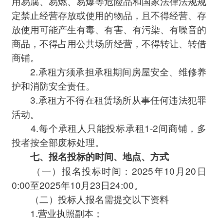
用易腐、易燃、易爆等危险品和国家法律法规规
定禁止经营存放或使用的物品，且不得经营、存
放使用可能产生有毒、有害、有污染、有噪音的
商品，不得占用公共场所经营，不得转让、转借
商铺。
2.承租方须承担承租期间房屋安全、维修养
护和消防安全责任。
3.承租方不得在租赁场所从事任何违法犯罪
活动。
4.每个承租人只能投标承租1-2间商铺，多
投者按全部废标处理。
七、报名投标的时间、地点、方式
（一）报名投标时间：2025年10月20日
0:00至2025年10月23日24:00。
（二）投标人报名需提交以下资料
1.营业执照副本；