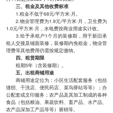
三、租金及其他收费标准
1.租金不低于68元/平方米·月。
2.物业管理费为1.9元/平方米·月，卫生费为
1.0元/平方米·月，水电费按商业用途实计收。
3.给予承租户1个月的装修期，用于新旧承
租人交接及铺面装修，装修期内免租金，物业管
理费等其他费用仍需按规定缴纳。
四、租赁期限
租期5年（含装修期）。
五、出租商铺用途
商铺用途定位为：小区生活配套服务（包括
缝纫、干洗店、便民药店、菜鸟驿站等等）；办
公配套或文印服务；农产品及其加工制成的各种
食品（包括粮油、果蔬饮料、畜产品、水产品、
农产品深加工产品等等）展销等。