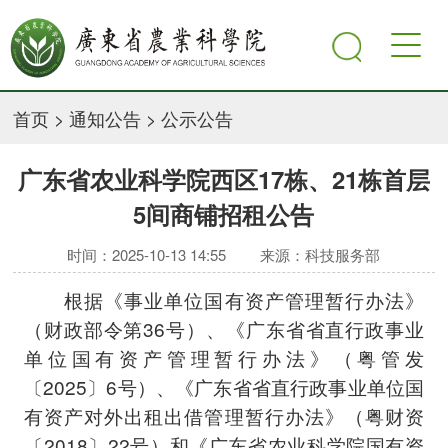
首页
>
通知公告
>
公示公告
广东省农业科学院西区17栋、21栋首层
5间商铺招租公告
时间：2025-10-13 14:55
来源：科技服务部
根据《事业单位国有资产管理暂行办法》
（财政部令第36号）、《广东省省直行政事业
单位国有资产管理暂行办法》（粤管发
〔2025〕6号）、《广东省省直行政事业单位国
有资产对外出租出借管理暂行办法》（粤财资
〔2018〕22号）和《广东省农业科学院国有资