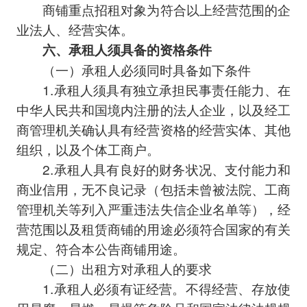
商铺重点招租对象为符合以上经营范围的企
业法人、经营实体。
六、承租人须具备的资格条件
（一）承租人必须同时具备如下条件
1.承租人须具有独立承担民事责任能力、在
中华人民共和国境内注册的法人企业，以及经工
商管理机关确认具有经营资格的经营实体、其他
组织，以及个体工商户。
2.承租人具有良好的财务状况、支付能力和
商业信用，无不良记录（包括未曾被法院、工商
管理机关等列入严重违法失信企业名单等），经
营范围以及租赁商铺的用途必须符合国家的有关
规定、符合本公告商铺用途。
（二）出租方对承租人的要求
1.承租人必须有证经营。不得经营、存放使