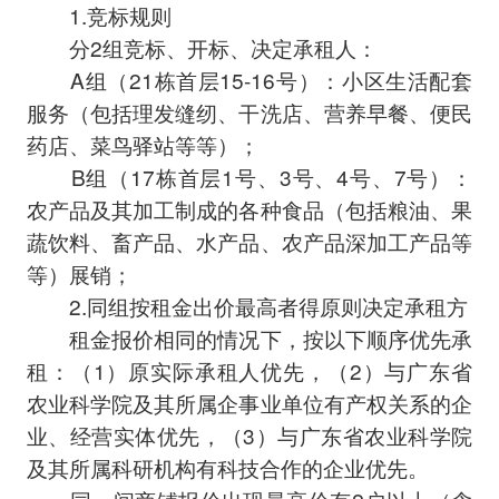
1.竞标规则
分2组竞标、开标、决定承租人：
A组（21栋首层15-16号）：小区生活配套
服务（包括理发缝纫、干洗店、营养早餐、便民
药店、菜鸟驿站等等）；
B组（17栋首层1号、3号、4号、7号）：
农产品及其加工制成的各种食品（包括粮油、果
蔬饮料、畜产品、水产品、农产品深加工产品等
等）展销；
2.同组按租金出价最高者得原则决定承租方
租金报价相同的情况下，按以下顺序优先承
租：（1）原实际承租人优先，（2）与广东省
农业科学院及其所属企事业单位有产权关系的企
业、经营实体优先，（3）与广东省农业科学院
及其所属科研机构有科技合作的企业优先。