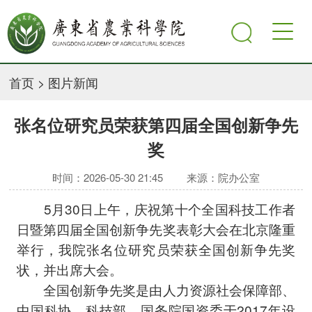
首页
>
图片新闻
张名位研究员荣获第四届全国创新争先
奖
时间：2026-05-30 21:45
来源：院办公室
5月30日上午，庆祝第十个全国科技工作者
日暨第四届全国创新争先奖表彰大会在北京隆重
举行，我院张名位研究员荣获全国创新争先奖
状，并出席大会。
全国创新争先奖是由人力资源社会保障部、
中国科协、科技部、国务院国资委于2017年设