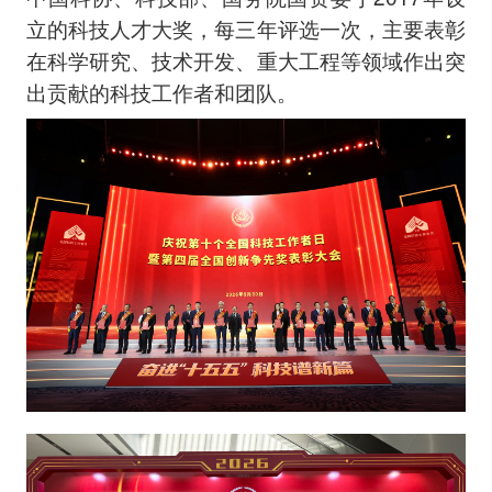
立的科技人才大奖，每三年评选一次，主要表彰
在科学研究、技术开发、重大工程等领域作出突
出贡献的科技工作者和团队。