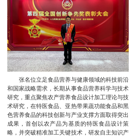
张名位立足食品营养与健康领域的科技前沿
和国家战略需求，长期从事食品营养科学与技术
研究，重点聚焦农产营养食品设计加工理论与技
术研究，在特医食品、亚热带果蔬功能食品和黑
色营养食品的科技创新与产业支撑方面取得突出
成果，首创以农产品为基质的特医食品设计策
略，并突破精准加工关键技术，研发自主知识产