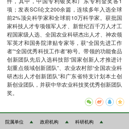
件，其中，中国专利银奖和广东专利金奖各1
项；发表SCI论文200余篇，连续多年入选全球
前2%顶尖科学家和全球前10万科学家。获批国
家科技人才专项领军人才、新世纪百千万人才工
程国家级人选、全国农业科研杰出人才、神农领
军英才和国务院津贴专家等，获“全国先进工作
者”“全国优秀科技工作者”称号。带领的功能食品
创新团队先后入选科技部“国家创新人才推进计
划重点领域创新团队”、农业农村部“全国农业科
研杰出人才创新团队”和广东省特支计划本土创
新创业团队，并获中华农业科技奖优秀创新团队
奖。
院属单位
政府机构
科研机构