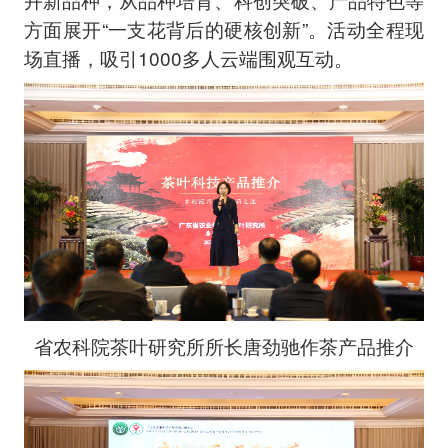
方面展开“一支花背后的硬核创新”。活动全程现
场直播，吸引1000多人云端围观互动。
省农科院茶叶研究所所长唐劲驰作茶产品推介