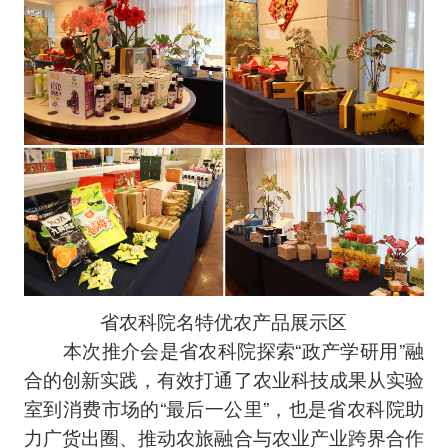
省农科院名特优农产品展示区
本次推介会是省农科院探索“政产学研用”融
合的创新实践，有效打通了农业科技成果从实验
室到消费市场的“最后一公里”，也是省农科院助
力广货出圈、推动农旅融合与农业产业跨界合作