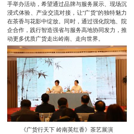
手举办活动，希望通过品牌与服务展示、现场沉
浸式体验、产业交流对接，让“广货”的独特魅力
在茶香与花影中绽放。同时，通过强化院地、院
企合作，践行智造强省与服务高地协同发力，推
动更多优质广货走出岭南、走向世界。
《广货行天下 岭南英红香》茶艺展演