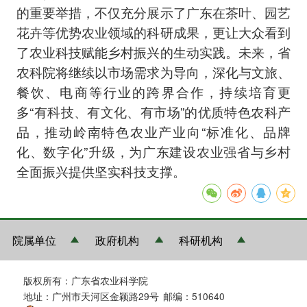
的重要举措，不仅充分展示了广东在茶叶、园艺
花卉等优势农业领域的科研成果，更让大众看到
了农业科技赋能乡村振兴的生动实践。未来，省
农科院将继续以市场需求为导向，深化与文旅、
餐饮、电商等行业的跨界合作，持续培育更
多“有科技、有文化、有市场”的优质特色农科产
品，推动岭南特色农业产业向“标准化、品牌
化、数字化”升级，为广东建设农业强省与乡村
全面振兴提供坚实科技支撑。
院属单位
政府机构
科研机构
版权所有：广东省农业科学院
地址：广州市天河区金颖路29号
邮编：510640