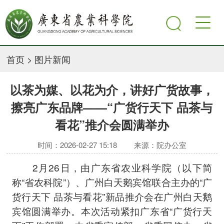
首页
>
图片新闻
以茶为媒、以花为介，讲好广货故事，
擦亮广东品牌——“广货行天下 品茶与
看花”推介会圆满举办
时间：2026-02-27 15:18
来源：院办公室
2月26日，由广东省农业科学院（以下简
称“省农科院”）、广州白天鹅宾馆联合主办的“广
货行天下 品茶与看花”新品推介会在广州白天鹅
宾馆圆满举办。本次活动紧扣广东省“广货行天