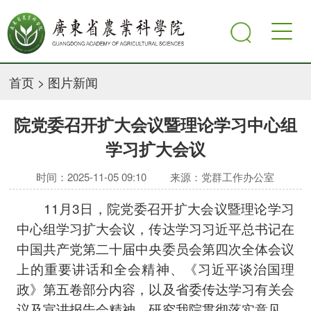
首页
>
图片新闻
院党委召开扩大会议暨理论学习中心组
学习扩大会议
时间：2025-11-05 09:10
来源：党群工作办公室
11月3日，院党委召开扩大会议暨理论学习
中心组学习扩大会议，传达学习习近平总书记在
中国共产党第二十届中央委员会第四次全体会议
上的重要讲话和全会精神、《习近平谈治国理
政》第五卷部分内容，以及省委传达学习有关会
议及宣讲报告会精神，研究我院贯彻落实意见。