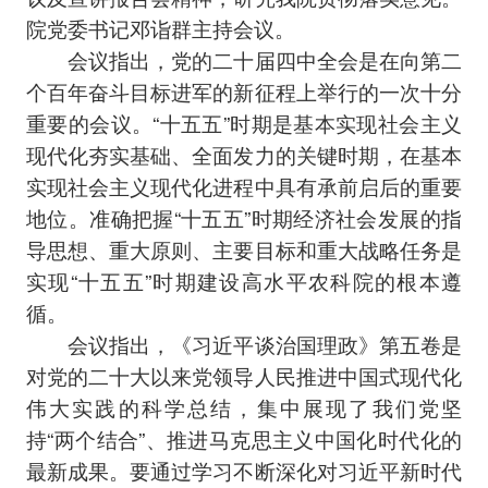
院党委书记邓诣群主持会议。
会议指出，党的二十届四中全会是在向第二
个百年奋斗目标进军的新征程上举行的一次十分
重要的会议。“十五五”时期是基本实现社会主义
现代化夯实基础、全面发力的关键时期，在基本
实现社会主义现代化进程中具有承前启后的重要
地位。准确把握“十五五”时期经济社会发展的指
导思想、重大原则、主要目标和重大战略任务是
实现“十五五”时期建设高水平农科院的根本遵
循。
会议指出，《习近平谈治国理政》第五卷是
对党的二十大以来党领导人民推进中国式现代化
伟大实践的科学总结，集中展现了我们党坚
持“两个结合”、推进马克思主义中国化时代化的
最新成果。要通过学习不断深化对习近平新时代