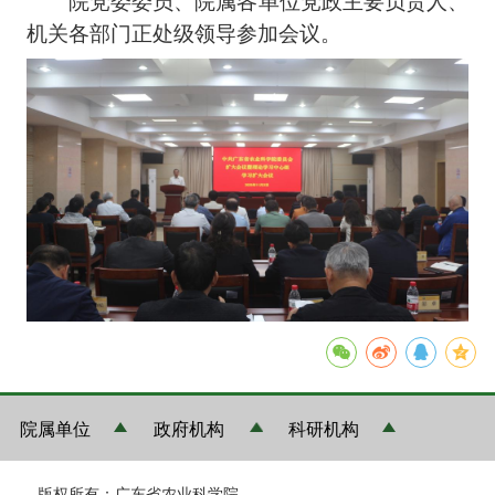
机关各部门正处级领导参加会议。
院属单位
政府机构
科研机构
版权所有：广东省农业科学院