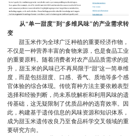
从“单一甜度”到“多维风味”的产业需求转
变
甜玉米作为全球广泛种植的重要经济作物，
不仅是一种营养丰富的食物来源，也是食品工业
的重要原料。随着消费者对农产品品质需求的提
升，甜玉米的风味已不再局限于“甜”这一简单维
度，而是包括甜度、口感、香气、质地等多个感
官体验的综合体现。传统育种方法主要依赖表型
选择和经验判断，尚未系统解析和利用风味的遗
传基础，这无疑限制了优质品种的选育效率。因
此，构建基于遗传信息的风味资源和知识体系，
成为甜玉米遗传改良乃至食品科学交叉领域的重
要研究方向。