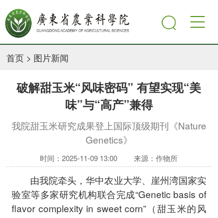
首页
>
图片新闻
破解甜玉米“风味密码” 有望实现“美
味”与“高产”兼得
我院甜玉米研究成果登上国际顶级期刊《Nature
Genetics》
时间：2025-11-09 13:00
来源：作物所
由我院牵头，华中农业大学、崖州湾国家实
验室等多家研究机构联合完成“Genetic basis of
flavor complexity in sweet corn”（甜玉米的风