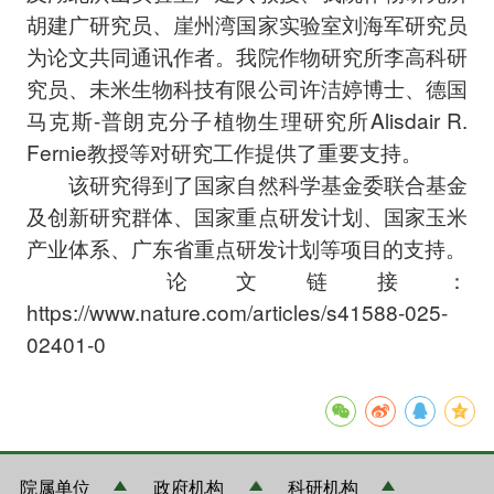
胡建广研究员、崖州湾国家实验室刘海军研究员
为论文共同通讯作者。我院作物研究所李高科研
究员、未米生物科技有限公司许洁婷博士、德国
马克斯-普朗克分子植物生理研究所Alisdair R.
Fernie教授等对研究工作提供了重要支持。
该研究得到了国家自然科学基金委联合基金
及创新研究群体、国家重点研发计划、国家玉米
产业体系、广东省重点研发计划等项目的支持。
论文链接：
https://www.nature.com/articles/s41588-025-
02401-0
院属单位
政府机构
科研机构