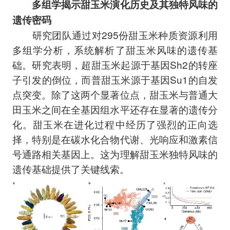
多组学揭示甜玉米演化历史及其独特风味的
遗传密码
研究团队通过对295份甜玉米种质资源利用
多组学分析，系统解析了甜玉米风味的遗传基
础。研究表明，超甜玉米起源于基因Sh2的转座
子引发的倒位，而普甜玉米源于基因Su1的自发
点突变。除了这两个显著位点，甜玉米与普通大
田玉米之间在全基因组水平还存在显著的遗传分
化。甜玉米在进化过程中经历了强烈的正向选
择，特别是在碳水化合物代谢、光响应和激素信
号通路相关基因上。这为理解甜玉米独特风味的
遗传基础提供了关键线索。