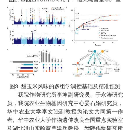
图3. 甜玉米风味的多组学调控基础及精准预测
我院作物研究所李坤副研究员、于永涛研究
员，我院农业生物基因研究中心晏石娟研究员，
华中农业大学李文强副教授为论文共同第一作
者。华中农业大学作物遗传改良全国重点实验室
及湖北洪山实验室严建兵教授、我院作物研究所