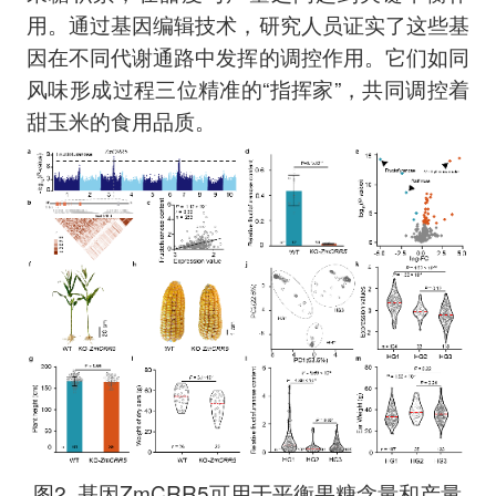
用。通过基因编辑技术，研究人员证实了这些基
因在不同代谢通路中发挥的调控作用。它们如同
风味形成过程三位精准的“指挥家”，共同调控着
甜玉米的食用品质。
图2. 基因ZmCRR5可用于平衡果糖含量和产量