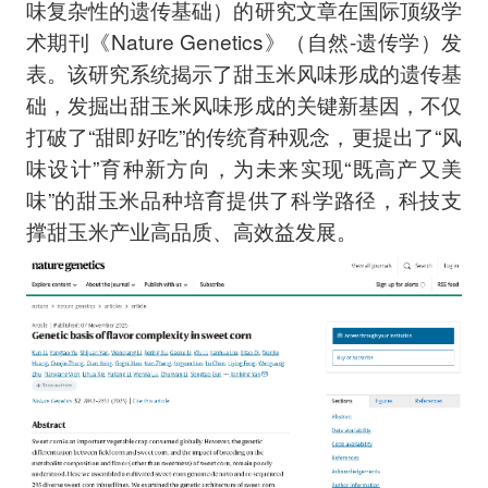
味复杂性的遗传基础）的研究文章在国际顶级学
术期刊《Nature Genetics》（自然-遗传学）发
表。该研究系统揭示了甜玉米风味形成的遗传基
础，发掘出甜玉米风味形成的关键新基因，不仅
打破了“甜即好吃”的传统育种观念，更提出了“风
味设计”育种新方向，为未来实现“既高产又美
味”的甜玉米品种培育提供了科学路径，科技支
撑甜玉米产业高品质、高效益发展。