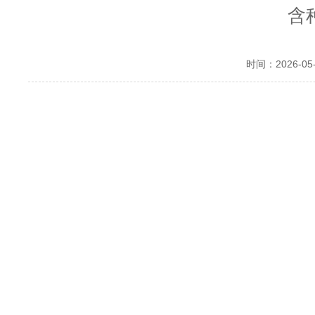
含
时间：2026-05-