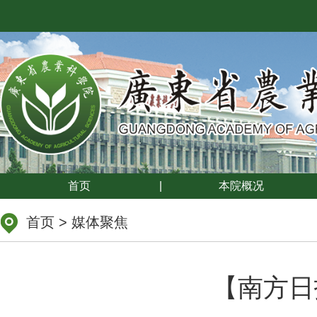
首页
|
本院概况
首页
>
媒体聚焦
【南方日