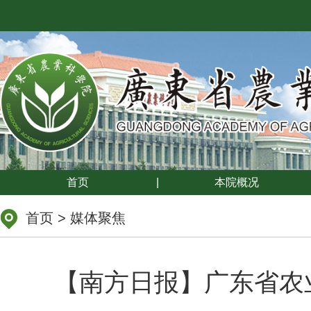
首页
|
本院概况
首页
>
媒体聚焦
【南方日报】广东省农