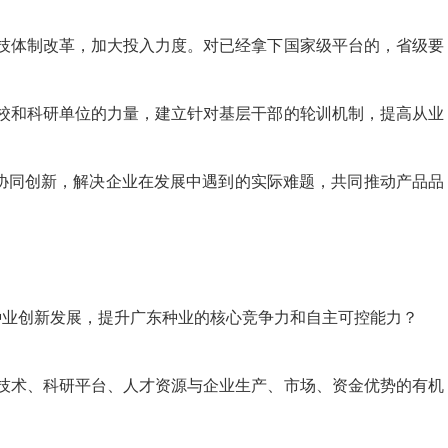
体制改革，加大投入力度。对已经拿下国家级平台的，省级要
和科研单位的力量，建立针对基层干部的轮训机制，提高从业
协同创新，解决企业在发展中遇到的实际难题，共同推动产品品
业创新发展，提升广东种业的核心竞争力和自主可控能力？
术、科研平台、人才资源与企业生产、市场、资金优势的有机