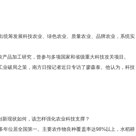
统筹发展科技农业、绿色农业、质量农业、品牌农业，系统实
产品加工研究，曾参与多项国家和省级重大科技攻关项目。
工业破局之策，南方日报记者近日专访了廖森泰。他认为，科技
新现状如何，该怎样强化农业科技支撑？
年位居全国第一。主要农作物良种覆盖率达98%以上，水稻耕