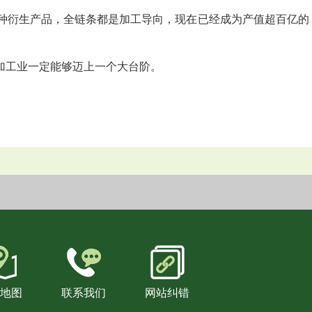
衍生产品，全链条都是加工导向，现在已经成为产值超百亿的
加工业一定能够迈上一个大台阶。
地图
联系我们
网站纠错