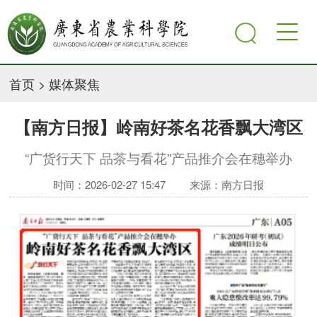
首页
>
媒体聚焦
【南方日报】岭南好茶名花香飘大湾区
“广货行天下 品茶与看花”产品推介会在穗举办
时间：2026-02-27 15:47
来源：南方日报