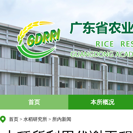
首页
本所概况
首页
>
水稻研究所
>
所内新闻