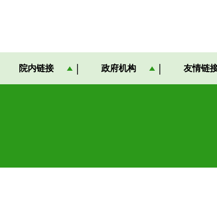
院内链接
政府机构
友情链