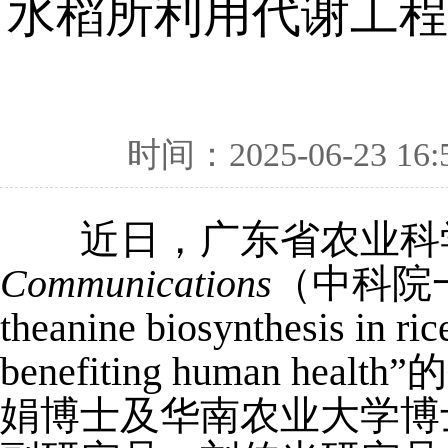
水稻所利用代谢工程
时间：2025-06-23 16:
近日，广东省农业科
Communications
（中科院一区，
theanine biosynthesis in ri
benefiting huma
娟博士及华南农业大学博