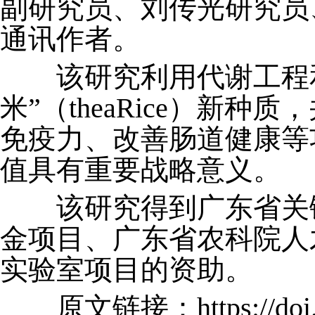
副研究员、刘传光研究员
通讯作者。
该研究利用代谢工程和
米”（theaRice）新
免疫力、改善肠道健康等
值具有重要战略意义。
该研究得到广东省关键
金项目、广东省农科院人
实验室项目的资助。
原文链接：
https://do