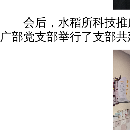
会后，水稻所科技推
广部党支部举行了支部共