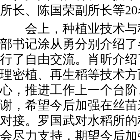
所长、陈国荣副所长等2
会上，种植业技术与
部书记涂从勇分别介绍了
行了自由交流。肖昕介绍
理密植、再生稻等技术方
心，推进工作上一个台阶
谢，希望今后加强在丝苗
对接。罗国武对水稻所的
会尽力支持，期望今后加