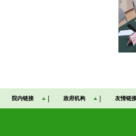
院内链接
政府机构
友情链