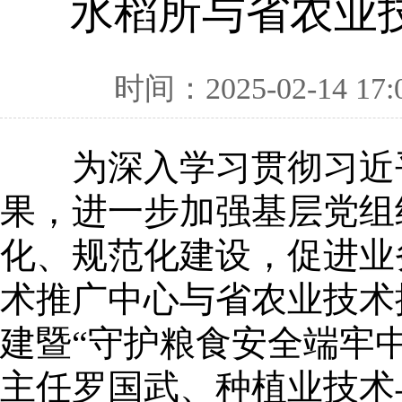
水稻所与省农业
时间：2025-02-14 17:
为深入学习贯彻习近
果，进一步加强基层党组
化、规范化建设，促进业
术推广中心与省农业技术
建暨“守护粮食安全端牢
主任罗国武、种植业技术