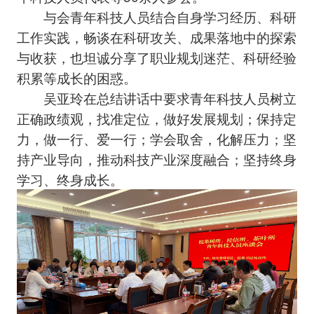
与会青年科技人员结合自身学习经历、科研
工作实践，畅谈在科研攻关、成果落地中的探索
与收获，也坦诚分享了职业规划迷茫、科研经验
积累等成长的困惑。
吴亚玲在总结讲话中要求青年科技人员树立
正确政绩观，找准定位，做好发展规划；保持定
力，做一行、爱一行；学会取舍，化解压力；坚
持产业导向，推动科技产业深度融合；坚持终身
学习、终身成长。