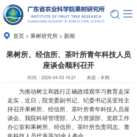
首页
>
果树研究所
>
新闻
果树所、经信所、茶叶所青年科技人员
座谈会顺利召开
时间：2026-04-03 16:21
来源：本网
为推动树立和践行正确政绩观学习教育走深
走实，近日，院党委副书记、纪委书记吴亚玲主
持召开果树所、经信所、茶叶所青年科技人员座
谈会。我院科研管理部、人力资源部、党群工作
办公室和果树所、经信所、茶叶所负责同志、青
年科技人员代表等30余人参会。