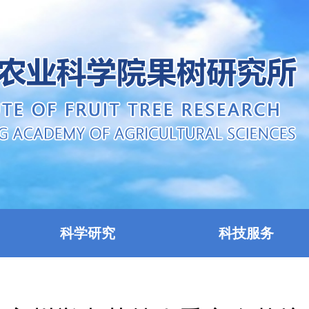
科学研究
科技服务