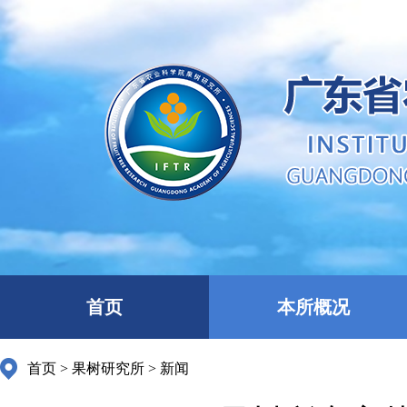
首页
本所概况
首页
>
果树研究所
>
新闻