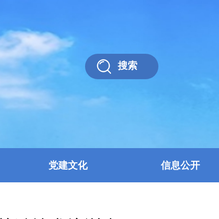
搜索
党建文化
信息公开