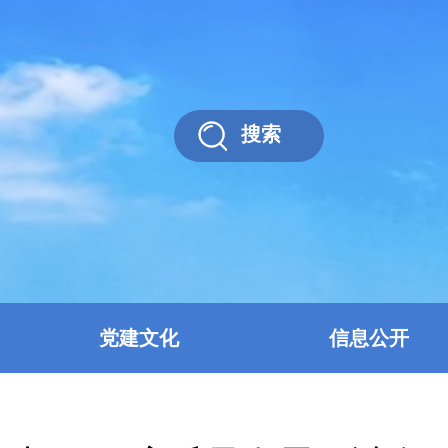
搜索
党建文化
信息公开