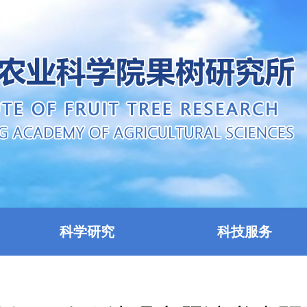
科学研究
科技服务