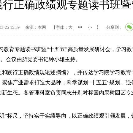
行正确政绩观专题读书班暨
-25 15:39
来源：本网
【字体：
大
中
小
】
分享到：
习教育专题读书班暨“十五五”高质量发展研讨会，学习
会。会议由所党委书记钟小雄主持。
践行正确政绩观论述摘编》，并传达学习院学习教育专
，聚焦产业需求打造大品种；科学谋划“十五五”规划，
创新生态。各管理科室负责同志分别对标国内果树园艺专
”标尺，坚持实干实绩导向，以正确政绩观引领发展，锚