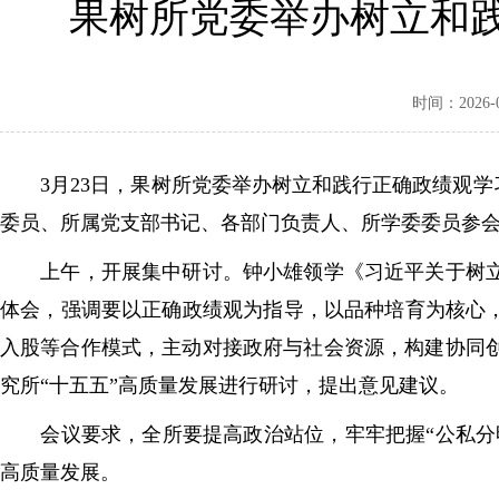
果树所党委举办树立和践
时间：2026-03
3月23日，果树所党委举办树立和践行正确政绩观学
委员、所属党支部书记、各部门负责人、所学委委员参
上午，开展集中研讨。钟小雄领学《习近平关于树立和
体会，强调要以正确政绩观为指导，以品种培育为核心
入股等合作模式，主动对接政府与社会资源，构建协同
究所“十五五”高质量发展进行研讨，提出意见建议。
会议要求，全所要提高政治站位，牢牢把握“公私分明
高质量发展。