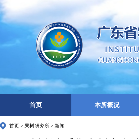
首页
本所概况
首页
>
果树研究所
>
新闻