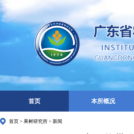
首页
本所概况
首页
>
果树研究所
>
新闻