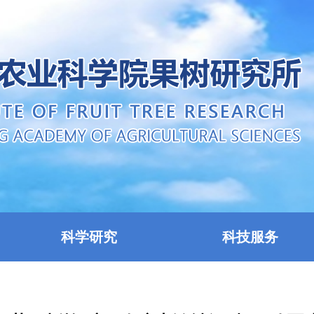
科学研究
科技服务