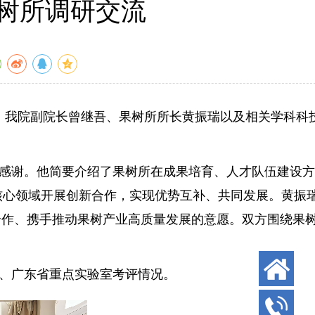
树所调研交流
，我院副院长曾继吾、果树所所长黄振瑞以及相关学科科
感谢。他简要介绍了果树所在成果培育、人才队伍建设方
核心领域开展创新合作，实现优势互补、共同发展。黄振
合作、携手推动果树产业高质量发展的意愿。双方围绕果
、广东省重点实验室考评情况。