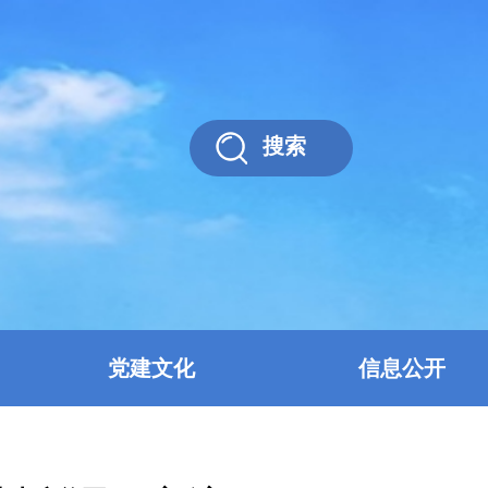
搜索
党建文化
信息公开