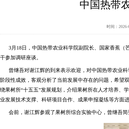
中国热带
时间：2026-03
3月18日，中国热带农业科学院副院长、国家香蕉（
干参加调研座谈。
曾继吾对谢江辉的到来表示欢迎，对中国热带农业科学
阶段性成效，客观分析了当前发展中存在的问题，希望
绕果树所“十五五”发展规划，介绍果树所在人才培养、
业发展技术支撑、科研项目合作、成果申报凝练等方面
会前，谢江辉参观了果树所综合实验中心，曾继吾简要