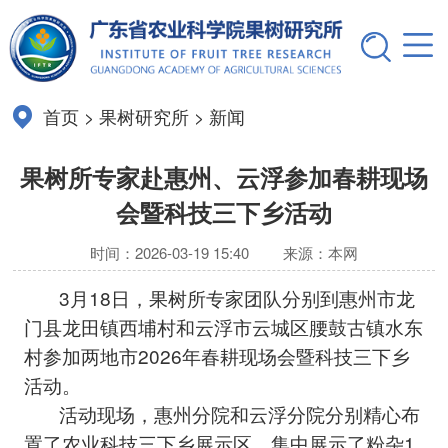
首页
>
果树研究所
>
新闻
果树所专家赴惠州、云浮参加春耕现场
会暨科技三下乡活动
时间：2026-03-19 15:40
来源：本网
3月18日，果树所专家团队分别到惠州市龙
门县龙田镇西埔村和云浮市云城区腰鼓古镇水东
村参加两地市2026年春耕现场会暨科技三下乡
活动。
活动现场，惠州分院和云浮分院分别精心布
置了农业科技三下乡展示区。集中展示了粉杂1