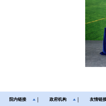
院内链接
政府机构
友情链