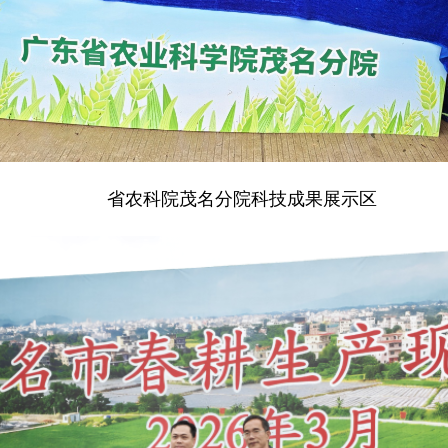
省农科院茂名分院科技成果展示区