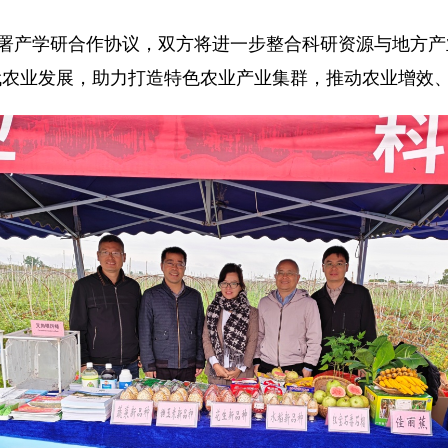
产学研合作协议，双方将进一步整合科研资源与地方产
代农业发展，助力打造特色农业产业集群，推动农业增效