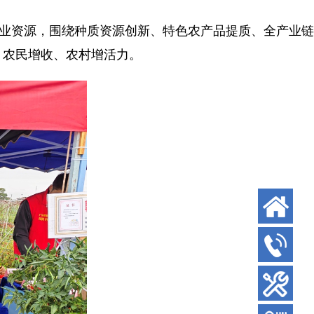
业资源，围绕种质资源创新、特色农产品提质、全产业链
、农民增收、农村增活力。