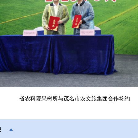
省农科院果树所与茂名市农文旅集团合作签约
接