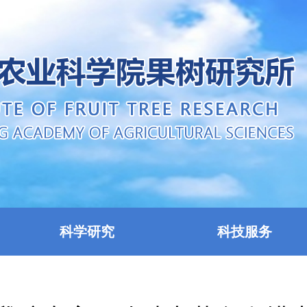
科学研究
科技服务