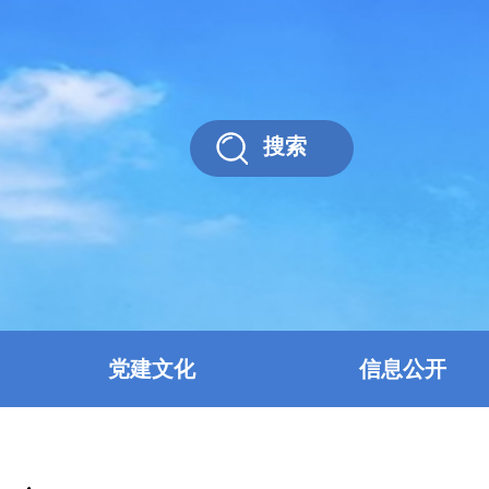
搜索
党建文化
信息公开