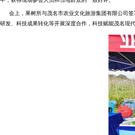
中，获得现场参会人员和当地群众的一致好评。
会上，果树所与茂名市农业文化旅游集团有限公司签署
研发、科技成果转化等开展深度合作，科技赋能茂名现