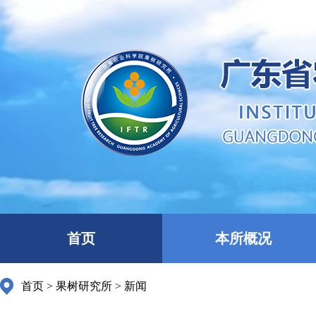
首页
本所概况
首页
>
果树研究所
>
新闻