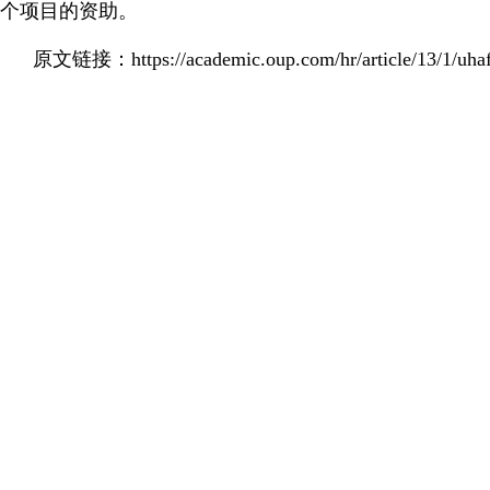
个项目的资助。
原文链接：https://academic.oup.com/hr/article/13/1/uhaf