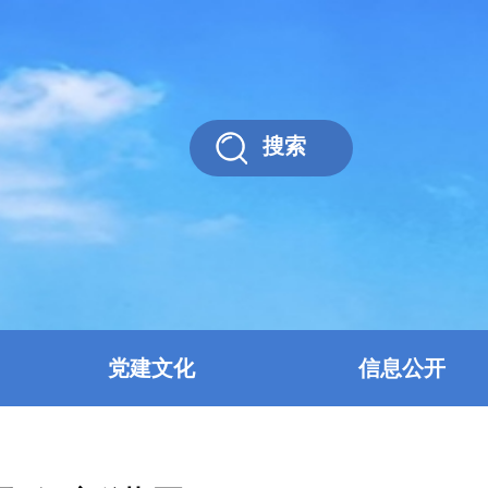
搜索
党建文化
信息公开