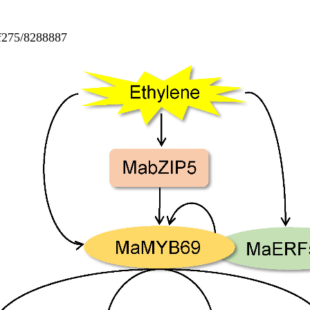
275/8288887