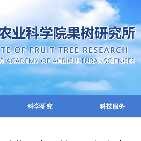
科学研究
科技服务