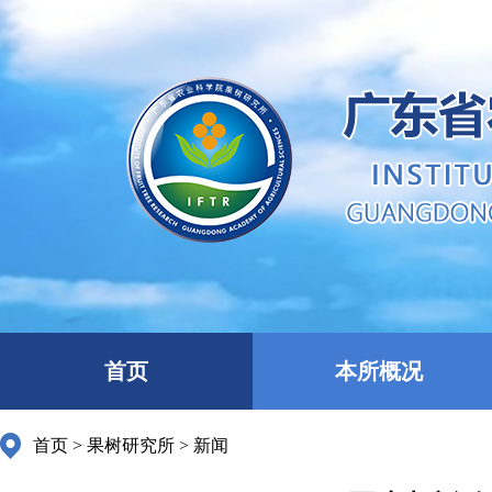
首页
本所概况
首页
>
果树研究所
>
新闻