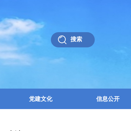
搜索
党建文化
信息公开