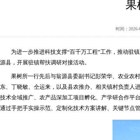
果
时间：2026-02
为进一步推进科技支撑“百千万工程”工作，推动驻镇帮
源县，开展驻镇帮扶调研对接活动。
果树所一行先后与翁源县委副书记彭荣华、农业农村局
东、丁晓敏、仝运来，以及县农推办、相关镇村负责人
技术全域推广、农产品深加工项目孵化、产学研合作平台
通过手把手实操示范、定制化技术方案讲解、关键节点管