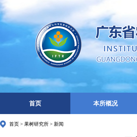
首页
本所概况
首页
>
果树研究所
>
新闻