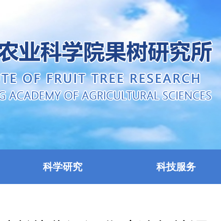
科学研究
科技服务