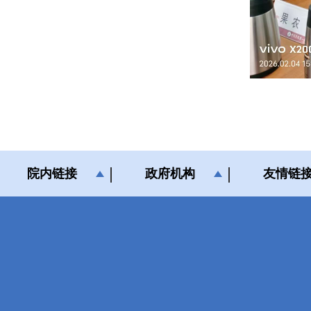
院内链接
政府机构
友情链