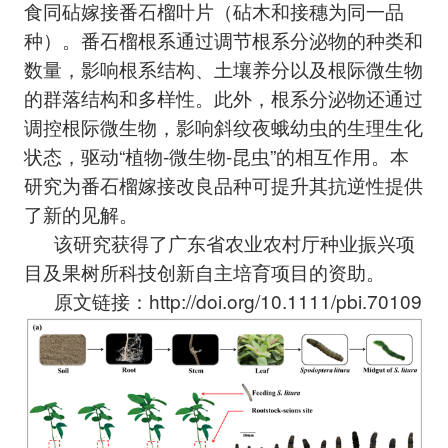
食同砧嫁接番石榴叶片（砧木和接穗为同一品
种）。番石榴根系通过调节根系分泌物的种类和
数量，影响根系结构、土壤养分以及根际微生物
的群落结构和多样性。此外，根系分泌物还通过
调控根际微生物，影响斜纹夜蛾幼虫的生理生化
状态，驱动“植物-微生物-昆虫”的相互作用。本
研究为番石榴嫁接改良品种可提升其抗逆性提供
了新的见解。
该研究获得了广东省农业农村厅种业振兴项
目及果树所科技创新自主培育项目的资助。
原文链接：http://doi.org/10.1111/pbi.70109