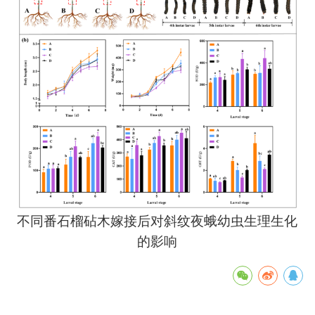
不同番石榴砧木嫁接后对斜纹夜蛾幼虫生理生化
的影响