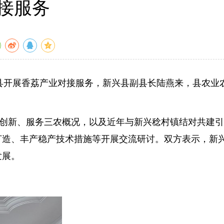
接服务
县开展香荔产业对接服务，新兴县副县长陆燕来，县农业
创新、服务三农概况，以及近年与新兴稔村镇结对共建引
打造、丰产稳产技术措施等开展交流研讨。双方表示，新
发展。