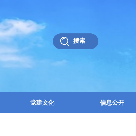
搜索
党建文化
信息公开