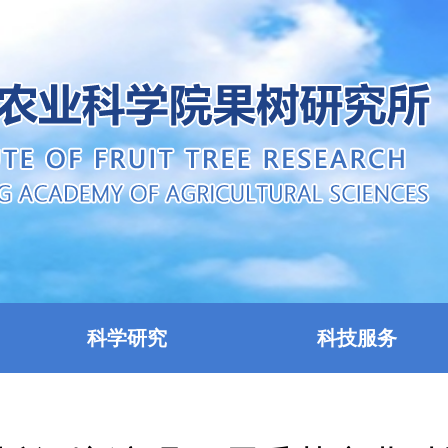
科学研究
科技服务