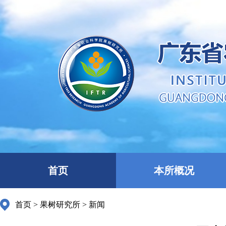
首页
本所概况
首页
>
果树研究所
>
新闻