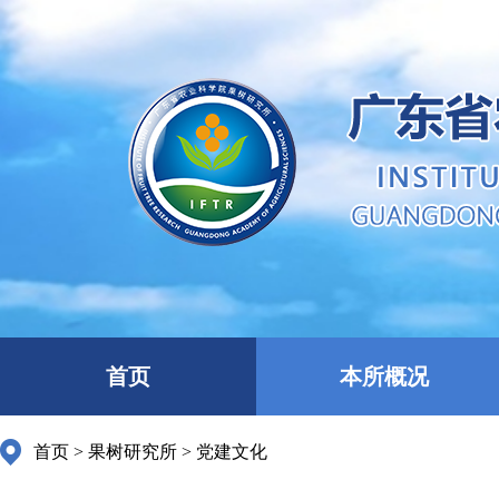
首页
本所概况
首页
>
果树研究所
>
党建文化