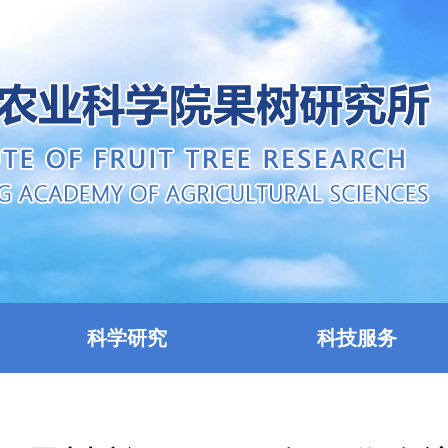
科学研究
科技服务