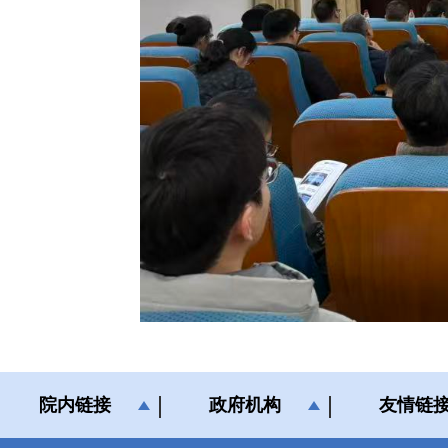
院内链接
政府机构
友情链