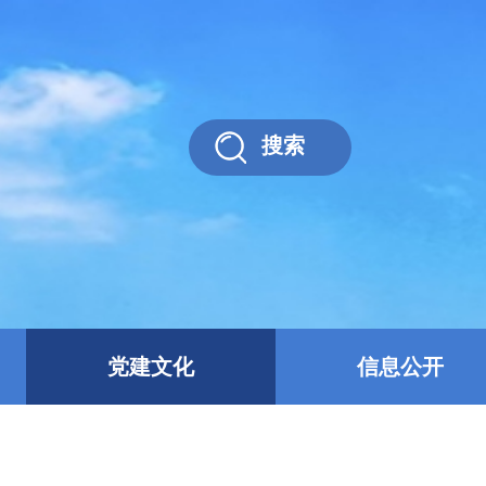
搜索
党建文化
信息公开