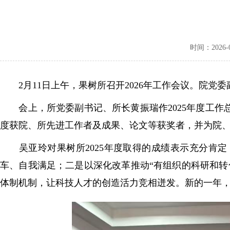
时间：2026-02
2月11日上午，果树所召开2026年工作会议。院党
会上，所党委副书记、所长黄振瑞作2025年度工作总结及
度获院、所先进工作者及成果、论文等获奖者，并为院
吴亚玲对果树所2025年度取得的成绩表示充分肯定
车、自我满足；二是以深化改革推动“有组织的科研和
体制机制，让科技人才的创造活力竞相迸发。新的一年，