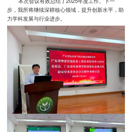
本次会议有效总结了2025年度工作。下一
步，我所将继续深耕核心领域，提升创新水平，助
力学科发展与行业进步。