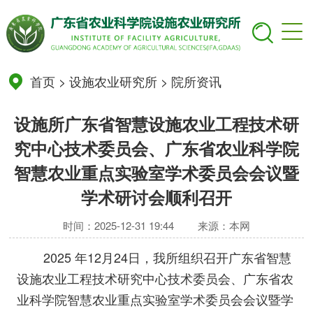
首页
>
设施农业研究所
>
院所资讯
设施所广东省智慧设施农业工程技术研
究中心技术委员会、广东省农业科学院
智慧农业重点实验室学术委员会会议暨
学术研讨会顺利召开
时间：2025-12-31 19:44
来源：本网
2025 年12月24日，我所组织召开广东省智慧
设施农业工程技术研究中心技术委员会、广东省农
业科学院智慧农业重点实验室学术委员会会议暨学