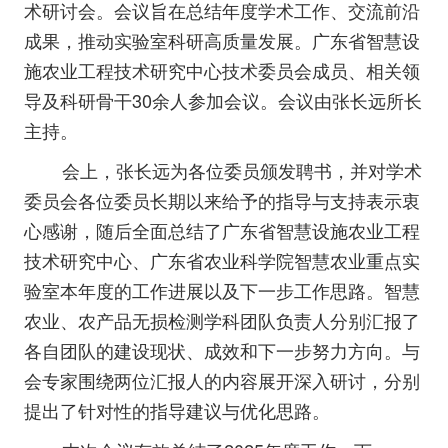
术研讨会。会议旨在总结年度学术工作、交流前沿
成果，推动实验室科研高质量发展。广东省智慧设
施农业工程技术研究中心技术委员会成员、相关领
导及科研骨干30余人参加会议。会议由张长远所长
主持。
会上，张长远为各位委员颁发聘书，并对学术
委员会各位委员长期以来给予的指导与支持表示衷
心感谢，随后全面总结了广东省智慧设施农业工程
技术研究中心、广东省农业科学院智慧农业重点实
验室本年度的工作进展以及下一步工作思路。智慧
农业、农产品无损检测学科团队负责人分别汇报了
各自团队的建设现状、成效和下一步努力方向。与
会专家围绕两位汇报人的内容展开深入研讨，分别
提出了针对性的指导建议与优化思路。