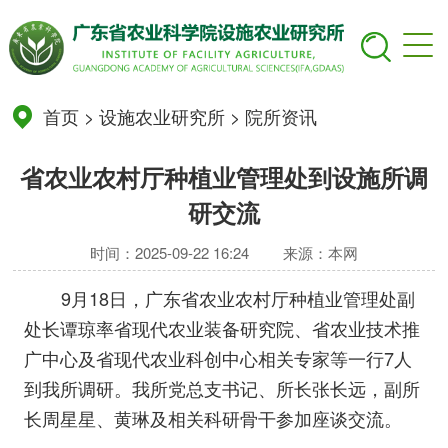
首页
>
设施农业研究所
>
院所资讯
省农业农村厅种植业管理处到设施所调
研交流
时间：2025-09-22 16:24
来源：本网
9月18日，广东省农业农村厅种植业管理处副
处长谭琼率省现代农业装备研究院、省农业技术推
广中心及省现代农业科创中心相关专家等一行7人
到我所调研。我所党总支书记、所长张长远，副所
长周星星、黄琳及相关科研骨干参加座谈交流。