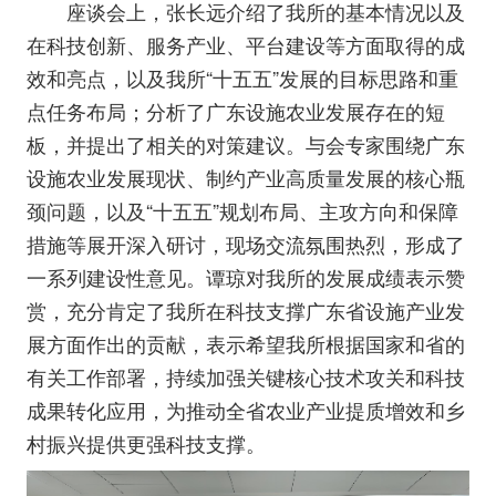
座谈会上，张长远介绍了我所的基本情况以及
在科技创新、服务产业、平台建设等方面取得的成
效和亮点，以及我所“十五五”发展的目标思路和重
点任务布局；分析了广东设施农业发展存在的短
板，并提出了相关的对策建议。与会专家围绕广东
设施农业发展现状、制约产业高质量发展的核心瓶
颈问题，以及“十五五”规划布局、主攻方向和保障
措施等展开深入研讨，现场交流氛围热烈，形成了
一系列建设性意见。谭琼对我所的发展成绩表示赞
赏，充分肯定了我所在科技支撑广东省设施产业发
展方面作出的贡献，表示希望我所根据国家和省的
有关工作部署，持续加强关键核心技术攻关和科技
成果转化应用，为推动全省农业产业提质增效和乡
村振兴提供更强科技支撑。