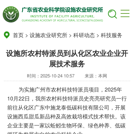
首页
>
设施农业研究所
>
科研动态
>
科技服务
设施所农村特派员到从化区农业企业开
展技术服务
时间：2025-10-24 10:57
来源：本网
为实施广州市农村科技特派员项目，2025年
10月22日，我所农村科技特派员史亮亮研究员一行
前往从化区广东中施龙泰低碳科技有限公司，开展
设施西瓜甜瓜新品种及高效栽培模式技术帮扶。该
企业主要是一家以蚯蚓生物环保、绿色种养、低碳