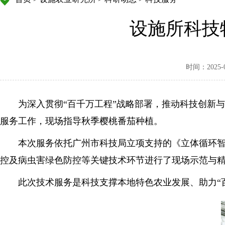
设施所科技
时间：2025-09
为深入贯彻“百千万工程”战略部署，推动科技创新
服务工作，现场指导秋季樱桃番茄种植。
本次服务依托广州市科技局立项支持的《立体循环
控及病虫害绿色防控等关键技术环节进行了现场示范与
此次技术服务是科技支撑本地特色农业发展、助力“