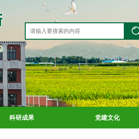
科研成果
党建文化