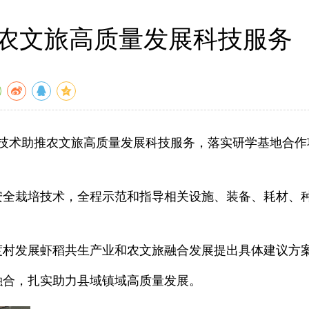
农文旅高质量发展科技服务
键技术助推农文旅高质量发展科技服务，落实研学基地合作
安全栽培技术，全程示范和指导相关设施、装备、耗材、
度村发展虾稻共生产业和农文旅融合发展提出具体建议方
融合，扎实助力县域镇域高质量发展。