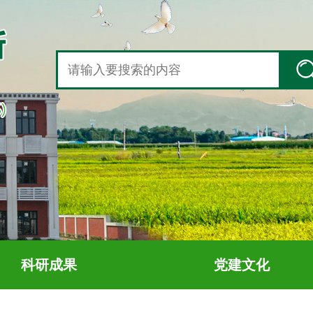
科研成果
党建文化