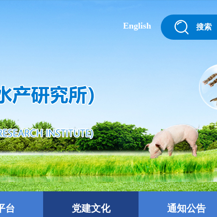
English
搜索
平台
党建文化
通知公告