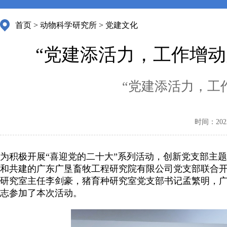
首页
>
动物科学研究所
>
党建文化
“党建添活力，工作增动
“党建添活力，工
时间：2022-
为积极开展“喜迎党的二十大”系列活动，创新党支部主
和共建的广东广垦畜牧工程研究院有限公司党支部联合
研究室主任李剑豪，猪育种研究室党支部书记孟繁明，广
志参加了本次活动。