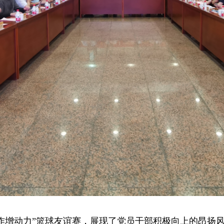
作增动力”篮球友谊赛，展现了党员干部积极向上的昂扬