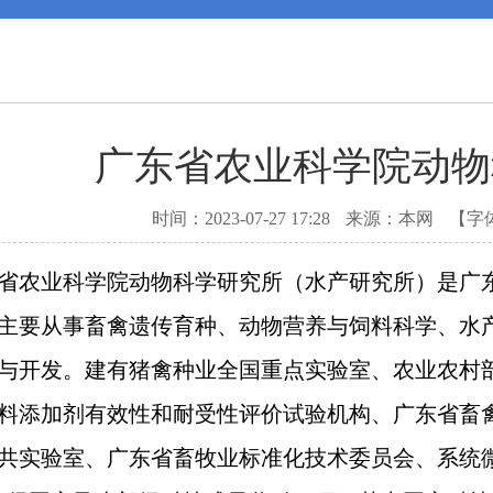
广东省农业科学院动物
时间：2023-07-27 17:28
来源：本网
【字
农业科学院动物科学研究所（水产研究所）是广东
年，主要从事畜禽遗传育种、动物营养与饲料科学、
与开发。建有猪禽种业全国重点实验室、农业农村
料添加剂有效性和耐受性评价试验机构、广东省畜
共实验室、广东省畜牧业标准化技术委员会、系统