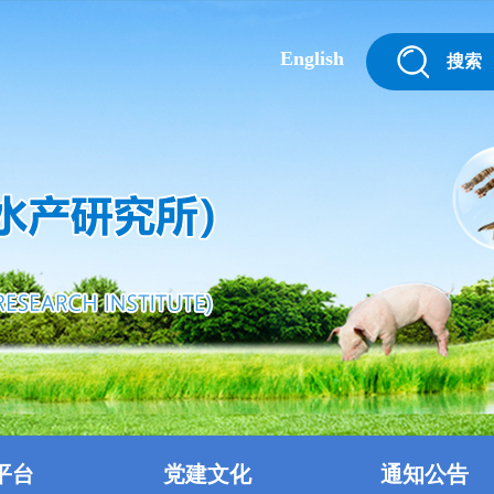
English
搜索
平台
党建文化
通知公告