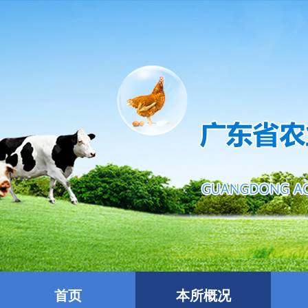
首页
本所概况