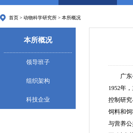
首页
>
动物科学研究所
>
本所概况
本所概况
领导班子
广东省
组织架构
1952
科技企业
控制研究
饲料和饲
与营养公