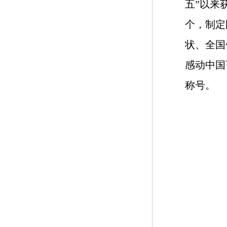
五”以来
个，制定
状、全国
感动中国
称号。