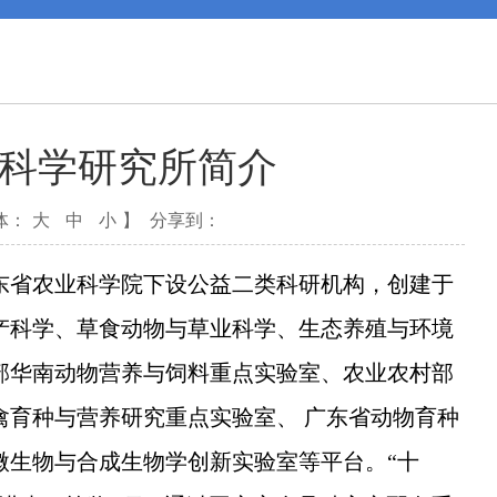
科学研究所简介
体：
大
中
小
】
分享到：
省农业科学院下设公益二类科研机构，创建于
水产科学、草食动物与草业科学、生态养殖与环境
部华南动物营养与饲料重点实验室、农业农村部
禽育种与营养研究重点实验室、 广东省动物育种
微生物与合成生物学创新实验室等平台。“十