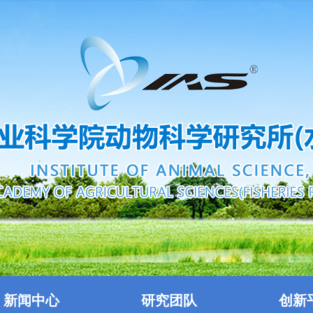
新闻中心
研究团队
创新