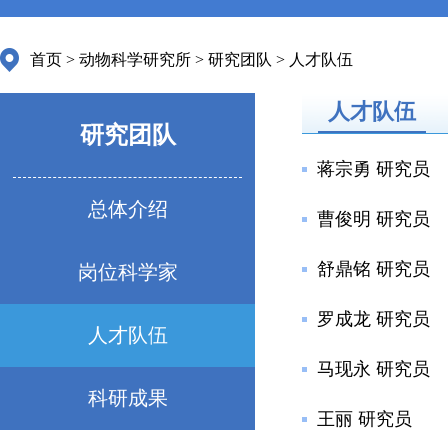
首页
>
动物科学研究所
>
研究团队
>
人才队伍
人才队伍
研究团队
蒋宗勇 研究员
总体介绍
曹俊明 研究员
舒鼎铭 研究员
岗位科学家
罗成龙 研究员
人才队伍
马现永 研究员
科研成果
王丽 研究员