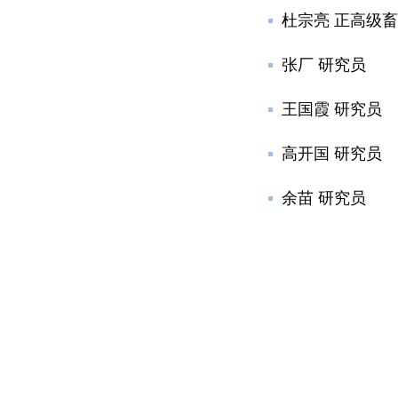
杜宗亮 正高级
张厂 研究员
王国霞 研究员
高开国 研究员
余苗 研究员