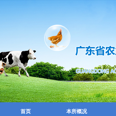
首页
本所概况