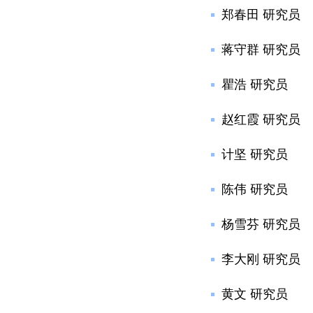
郑春田 研究员
蒋守群 研究员
瞿浩 研究员
赵红霞 研究员
计坚 研究员
陈伟 研究员
杨雪芬 研究员
李大刚 研究员
黄文 研究员