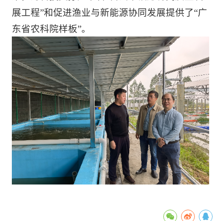
展工程”和促进渔业与新能源协同发展提供了“广
东省农科院样板”。