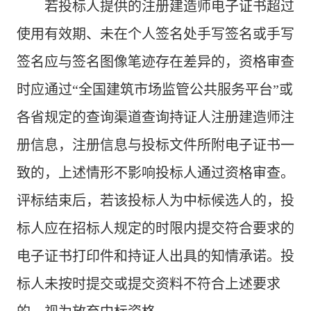
若投标人提供的注册建造师电子证书超过
使用有效期、未在个人签名处手写签名或手写
签名应与签名图像笔迹存在差异的，资格审查
时应通过“全国建筑市场监管公共服务平台”或
各省规定的查询渠道查询持证人注册建造师注
册信息，注册信息与投标文件所附电子证书一
致的，上述情形不影响投标人通过资格审查。
评标结束后，若该投标人为中标候选人的，投
标人应在招标人规定的时限内提交符合要求的
电子证书打印件和持证人出具的知情承诺。投
标人未按时提交或提交资料不符合上述要求