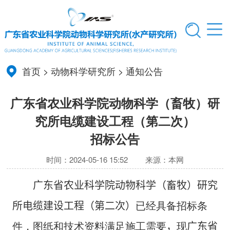
首页
>
动物科学研究所
>
通知公告
广东省农业科学院动物科学（畜牧）研
究所电缆建设工程（第二次）
招标公告
时间：2024-05-16 15:52
来源：本网
广东省农业科学院动物科学（畜牧）研究
所电缆建设工程（
第二次
）
已经具备招标条
件，图纸和技术资料满足施工需要
，
现
广东省