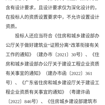
含有设计要求，且设计要求仅为深化设计的，
在投标人的资质设置要求中，不允许设置设计
资质。
投标人还应当符合《住房和城乡建设部办
公厅关于做好建筑业“证照分离”改革衔接有关
工作的通知》（建办市〔
2021
〕
30
号）、《住
房和城乡建设部办公厅关于建设工程企业资质
有关事宜的通知》（建办市函〔
2022
〕
361
号）、《广东省住房和城乡建设厅关于建设工
程企业资质有关事宜的通知》（粤建许函
〔
2022
〕
846
号）、《住房城乡建设部建筑市