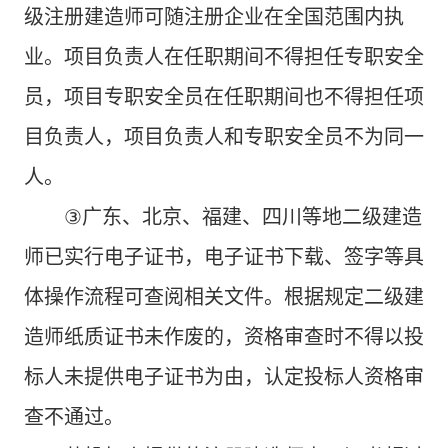
级注册建造师可随注册企业在全国范围内执
业。项目负责人在任职期间不得担任专职安全
员，项目专职安全员在任职期间也不得担任项
目负责人，项目负责人和专职安全员不为同一
人。
③
广东、北京、福建、四川等地二级建造
师已实行电子证书，电子证书下载、签字等具
体操作流程可查阅相关文件。根据规定二级建
造师纸质证书未作废的，资格审查时不得以投
标人未提供电子证书为由，认定投标人资格审
查不通过。