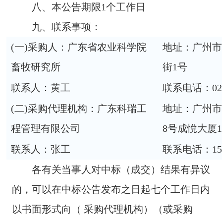
八、本公告期限1个工作日
九、联系事项：
(一)采购人：广东省农业科学院
地址：广州
畜牧研究所
街1号
联系人：黄工
联系电话：020-
(二)采购代理机构：广东科瑞工
地址：广州市
程管理有限公司
8号成悅大厦1
联系人：张工
联系电话：1592
各有关当事人对中标（成交）结果有异议
的，可以在中标公告发布之日起七个工作日内
以书面形式向（ 采购代理机构）（或采购