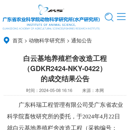
首页
>
动物科学研究所
>
通知公告
白云基地养殖栏舍改造工程
（GDKR2424-NKY-0422）
的成交结果公告
时间：2024-05-08 16:16
来源：本网
广东科瑞工程管理有限公司受广东省农业
科学院畜牧研究所的委托，于2024年4月22日
就白云基地养殖栏舍改造工程（采购编号：