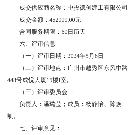
成交供应商名称：中投德创建工有限公司
成交金额：452000.00元
合同服务期限：60日历天
六、评审信息
（一）评审日期：2024年5月6日
（二）评审地点：广州市越秀区东风中路
448号成悅大厦15楼I室。
（三）评审委员会 ：
负责人：温璐莹；成员：杨静怡、陈焕
凯。
七、评审意见：