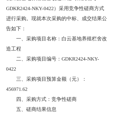
GDKR2424-NKY-0422）采用竞争性磋商方式
进行采购。现就本次采购的中标、成交结果公
告如下：
一、采购项目名称：白云基地养殖栏舍改
造工程
二、采购项目编号：GDKR2424-NKY-
0422
三、采购项目预算金额（元）：
456971.62
四、采购方式：竞争性磋商
五、磋商结果信息