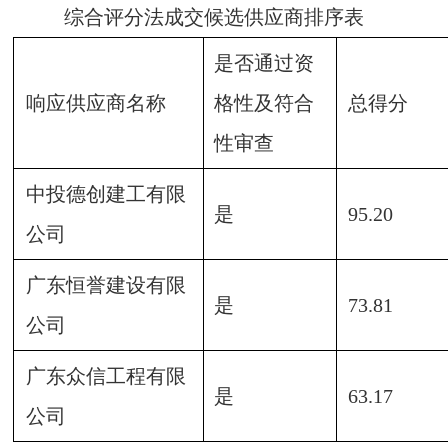
综合评分法成交候选供应商排序表
是否通过资
响应供应商名称
格性及符合
总得分
性审查
中投德创建工有限
是
95.20
公司
广东恒誉建设有限
是
73.81  
公司
广东众信工程有限
是
63.17
公司