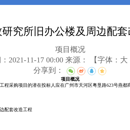
牧研究所旧办公楼及周边配套
项目概况
2021-11-17 00:00
来源：
【字体：
大
分享到：
项目概况
采购项目的潜在投标人应在广州市天河区粤垦路623号燕都商务大厦1
边配套改造工程