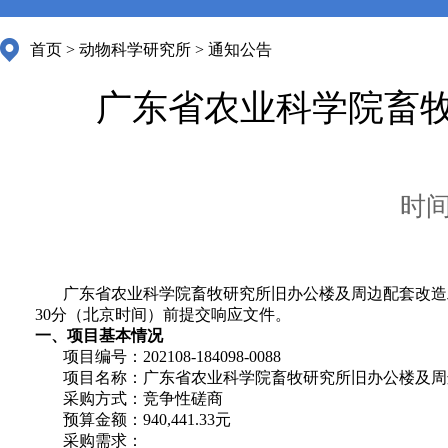
首页
>
动物科学研究所
>
通知公告
广东省农业科学院畜
时间：
广东省农业科学院畜牧研究所旧办公楼及周边配套改造工程
30分（北京时间）前提交响应文件。
一、项目基本情况
项目编号：
202108-184098-0088
项目名称：广东省农业科学院畜牧研究所旧办公楼及周
采购方式：竞争性磋商
预算金额：940,441.33元
采购需求：