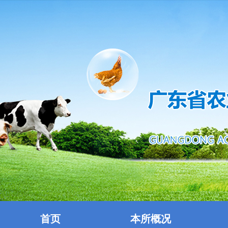
首页
本所概况