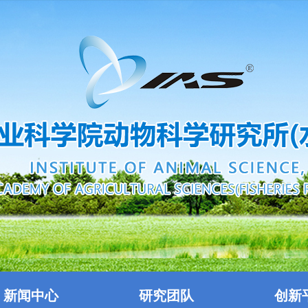
新闻中心
研究团队
创新