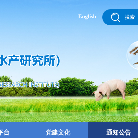
English
搜索
平台
党建文化
通知公告