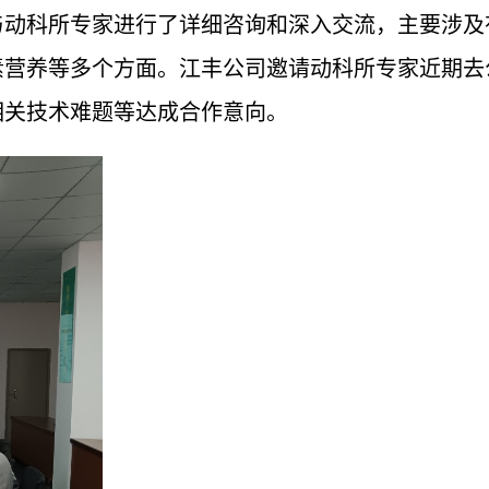
与动科所专家进行了详细咨询和深入交流，主要涉及
素营养等多个方面。江丰公司邀请动科所专家近期去
相关技术难题等达成合作意向。