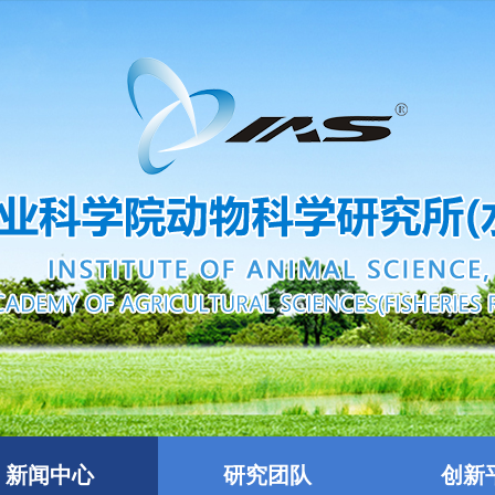
新闻中心
研究团队
创新