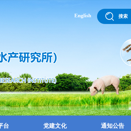
English
搜索
平台
党建文化
通知公告