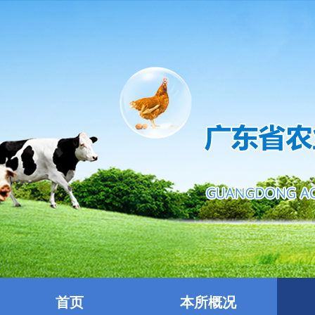
首页
本所概况