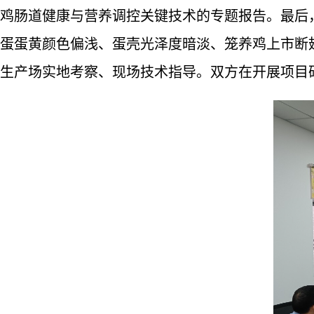
鸡肠道健康与营养调控关键技术的专题报告。最后
蛋蛋黄颜色偏浅、蛋壳光泽度暗淡、笼养鸡上市断
生产场实地考察、现场技术指导。双方在开展项目