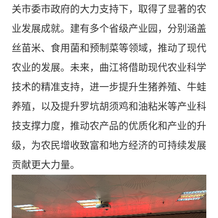
关市委市政府的大力支持下，取得了显著的农
业发展成就。建有多个省级产业园，分别涵盖
丝苗米、食用菌和预制菜等领域，推动了现代
农业的发展。未来，曲江将借助现代农业科学
技术的精准支持，进一步提升生猪养殖、牛蛙
养殖，以及提升罗坑胡须鸡和油粘米等产业科
技支撑力度，推动农产品的优质化和产业的升
级，为农民增收致富和地方经济的可持续发展
贡献更大力量。