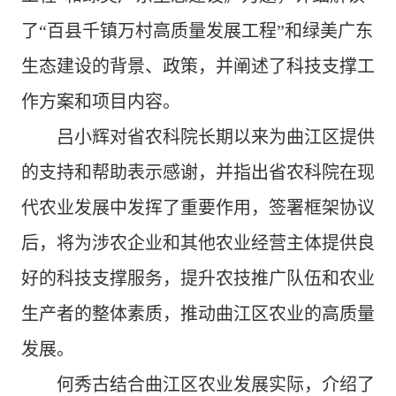
了“百县千镇万村高质量发展工程”和绿美广东
生态建设的背景、政策，并阐述了科技支撑工
作方案和项目内容。
吕小辉对省农科院长期以来为曲江区提供
的支持和帮助表示感谢，并指出省农科院在现
代农业发展中发挥了重要作用，签署框架协议
后，将为涉农企业和其他农业经营主体提供良
好的科技支撑服务，提升农技推广队伍和农业
生产者的整体素质，推动曲江区农业的高质量
发展。
何秀古结合曲江区农业发展实际，介绍了