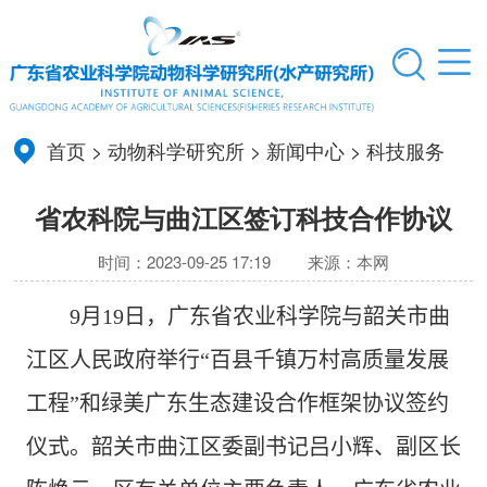
首页
>
动物科学研究所
>
新闻中心
>
科技服务
省农科院与曲江区签订科技合作协议
时间：2023-09-25 17:19
来源：本网
9
月
19
日，广东省农业科学院与韶关市曲
江区人民政府举行“百县千镇万村高质量发展
工程”和绿美广东生态建设合作框架协议签约
仪式。韶关市曲江区委副书记吕小辉、副区长