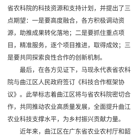
省农科院的科技资源和支持计划，并提出了三
点期望：一是要高度融合，各方积极调动资
源，助推成果转化落地；二是要抓住重点项
目，精准服务，逐个项目推进，取得成效；三
是要共同探索良性合作的创新机制。
最后，在各方见证下，马现永代表省农科
院与曲江区人民政府签订《科技合作框架协
议》。此举标志着曲江区将与省农科院密切合
作，共同推动农业高质量发展，全面提升曲江
农业科技支撑水平，为乡村振兴贡献力量。
近年来，曲江区在广东省农业农村厅和韶