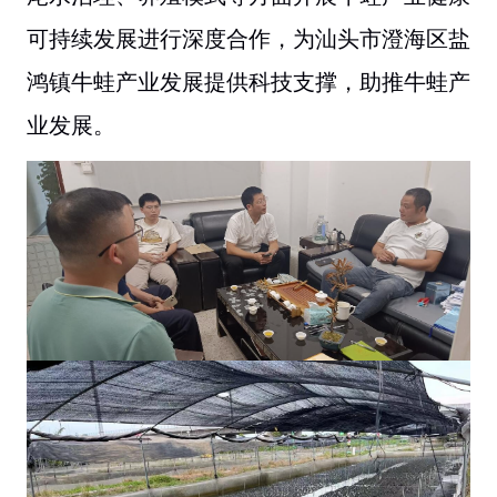
可持续发展进行深度合作，为汕头市澄海区盐
鸿镇牛蛙产业发展提供科技支撑，助推牛蛙产
业发展。