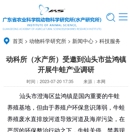
首页
>
动物科学研究所
>
新闻中心
>
科技服务
动科所（水产所）受邀到汕头市盐鸿镇
开展牛蛙产业调研
时间：2023-07-20 17:35
来源：本网
汕头市澄海区盐鸿镇是国内重要的牛蛙
养殖基地，但由于养殖户环保意识薄弱，牛蛙
养殖废水直排放河道导致河道及海岸污染，在
严厉的环保整治行动之下，牛蛙关停、禁养现