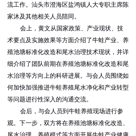
流工作。汕头市澄海区盐鸿镇人大专职主席陈
家沐及其他相关人员陪同。
会上，黄文从国家政策、产业现状、技
术要点及实施效果等方面介绍了牛蛙产业、养
殖池塘标准化改造和尾水治理技术现状，并详
细介绍了团队前期在养殖池塘标准化改造和尾
水治理等方向上的科研进展。与会人员围绕如
何加快加强推进牛蛙养殖尾水净化和产业转型
等问题进行性深入的沟通交流。
会后，与会人员到牛蛙养殖现场进行参
观。下一步，双方将在养殖池塘标准化改造、
尾水治理、养殖模式等方面开展牛蛙产业健康