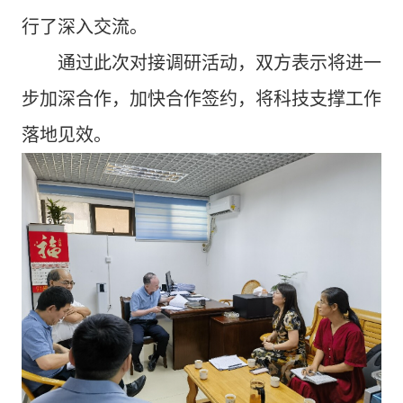
行了深入交流。
通过此次对接调研活动，双方表示将进一
步加深合作，加快合作签约，将科技支撑工作
落地见效。