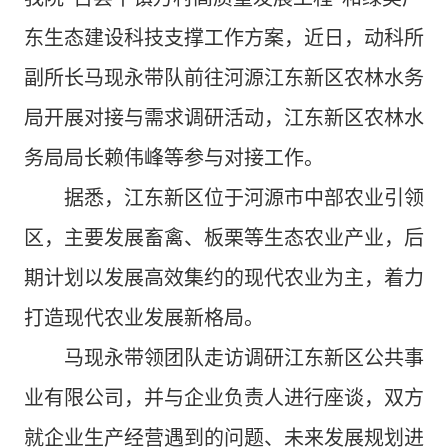
东生态建设科技支撑工作方案，近日，动科所
副所长马现永带队前往河源江东新区农林水务
局开展对接与需求调研活动，江东新区农林水
务局局长赖伟峰等参与对接工作。
据悉，江东新区位于河源市中部农业引领
区，主要发展畜禽、板栗等生态农业产业，后
期计划以发展高效集约的现代农业为主，着力
打造现代农业发展新格局。
马现永带领团队走访调研江东新区公共事
业有限公司，并与企业负责人进行座谈，双方
就企业生产经营遇到的问题、未来发展规划进