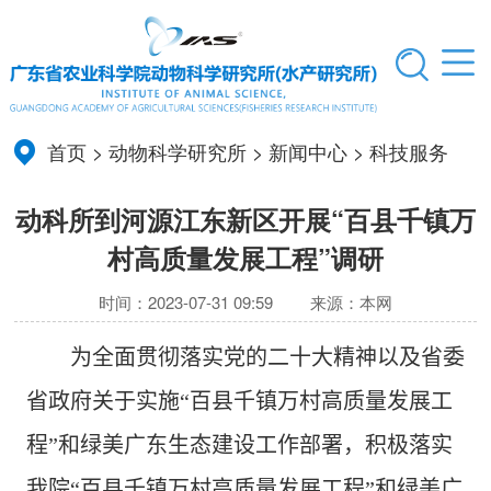
首页
>
动物科学研究所
>
新闻中心
>
科技服务
动科所到河源江东新区开展“百县千镇万
村高质量发展工程”调研
时间：2023-07-31 09:59
来源：本网
为全面贯彻落实党的二十大精神以及省委
省政府关于实施“百县千镇万村高质量发展工
程”和绿美广东生态建设工作部署，积极落实
我院“百县千镇万村高质量发展工程”和绿美广