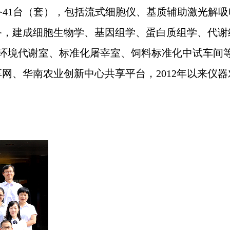
设备41台（套），包括流式细胞仪、基质辅助激光解吸
备，建成细胞生物学、基因组学、蛋白质组学、代谢
控环境代谢室、标准化屠宰室、饲料标准化中试车间
、华南农业创新中心共享平台，2012年以来仪器