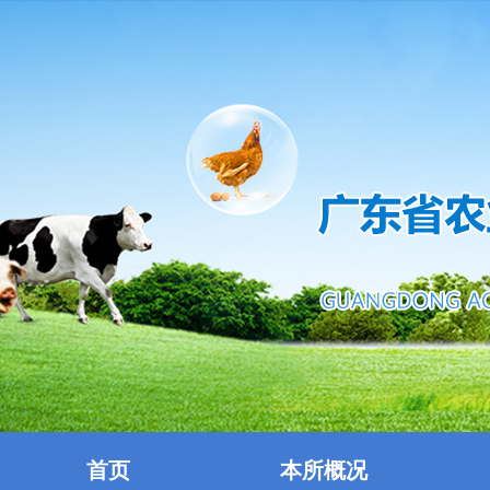
首页
本所概况