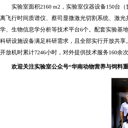
实验室面积2160 m
2
，实验室仪器设备150台
离飞行时间质谱仪、蔡司显微激光切割系统、激光
学、生物信息学分析等技术平台6个。配套实验基地10
科研设施设备满足科研需求，且全部实行开放共享。
开放机时累计7246小时，对外提供技术服务160余次
欢迎关注实验室公众号
“华南动物营养与饲料重