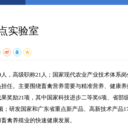
点实验室
0人，高级职称21人；国家现代农业产业技术体系岗
员担任。主要围绕畜禽营养需要与精准营养、健康养
果奖励21项，其中国家科技进步二等奖6项、省部
2项；研发国家和广东省重点新产品、高新技术产品1
和畜禽养殖业的快速健康发展。