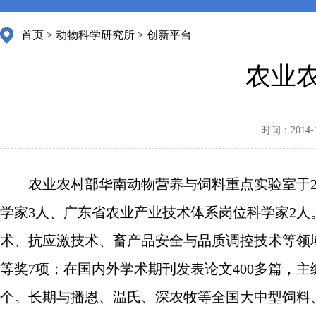
首页
>
动物科学研究所
>
创新平台
农业
时间：2014-11
农业农村部华南动物营养与饲料重点实验室于200
学家3人、广东省农业产业技术体系岗位科学家2
术、抗应激技术、畜产品安全与品质调控技术等领
等奖7项；在国内外学术期刊发表论文400多篇，主
个。长期与播恩、温氏、深农牧等全国大中型饲料