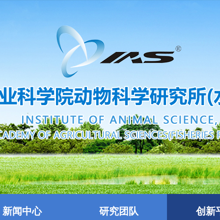
新闻中心
研究团队
创新