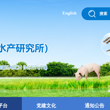
English
搜索
平台
党建文化
通知公告