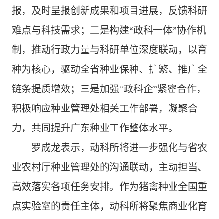
报，及时呈报创新成果和项目进展，反馈科研
难点与科技需求；二是构建“政科一体”协作机
制，推动行政力量与科研单位深度联动，以育
种为核心，驱动全省种业保种、扩繁、推广全
链条提质增效；三是加强“政科企”紧密合作，
积极响应种业管理处相关工作部署，凝聚合
力，共同提升广东种业工作整体水平。
罗成龙表示，动科所将进一步强化与省农
业农村厅种业管理处的沟通联动，主动担当、
高效落实各项任务安排。作为猪禽种业全国重
点实验室的责任主体，动科所将聚焦商业化育