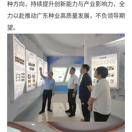
种方向，持续提升创新能力与产业影响力，全
力以赴推动广东种业高质量发展，不负领导期
望。