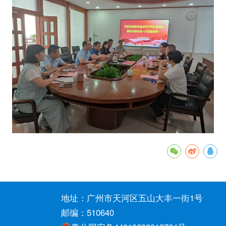
地址：广州市天河区五山大丰一街1号
邮编：510640