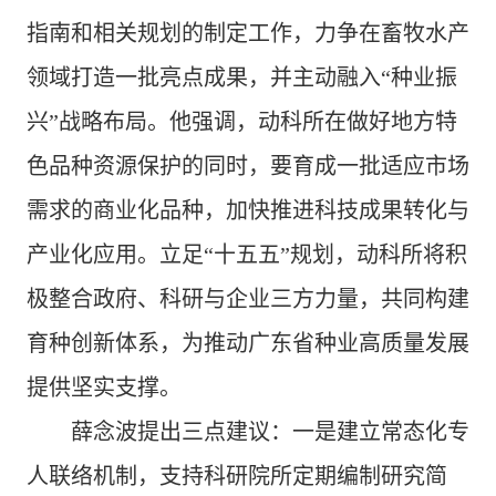
指南和相关规划的制定工作，力争在畜牧水产
领域打造一批亮点成果，并主动融入“种业振
兴”战略布局。他强调，动科所在做好地方特
色品种资源保护的同时，要育成一批适应市场
需求的商业化品种，加快推进科技成果转化与
产业化应用。立足“十五五”规划，动科所将积
极整合政府、科研与企业三方力量，共同构建
育种创新体系，为推动广东省种业高质量发展
提供坚实支撑。
薛念波提出三点建议：一是建立常态化专
人联络机制，支持科研院所定期编制研究简