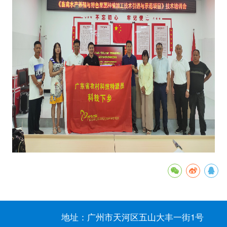
地址：广州市天河区五山大丰一街1号