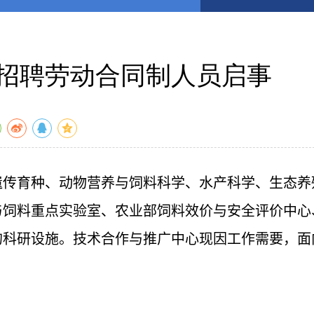
招聘劳动合同制人员启事
传育种、动物营养与饲料科学、水产科学、生态养
与饲料重点实验室、农业部饲料效价与安全评价中心
的科研设施。技术合作与推广中心现因工作需要，面