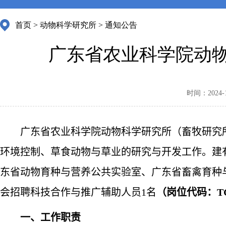
首页
>
动物科学研究所
>
通知公告
广东省农业科学院动
时间：2024-12
广东省农业科学院动物科学研究所（畜牧研究所
环境控制、草食动物与草业的研究与开发工作。建
东省动物育种与营养公共实验室、广东省畜禽育种
会招聘科技合作与推广辅助人员
1
名
（岗位代码：
T
一、工作职责