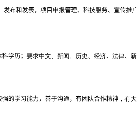
发布和发表，项目申报管理、科技服务、宣传推广
本科学历；
要求中文、新闻、历史、经济
、
法律
、
新
较强的学习能力，善于沟通，有团队合作精神
，有大