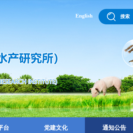
English
搜索
平台
党建文化
通知公告