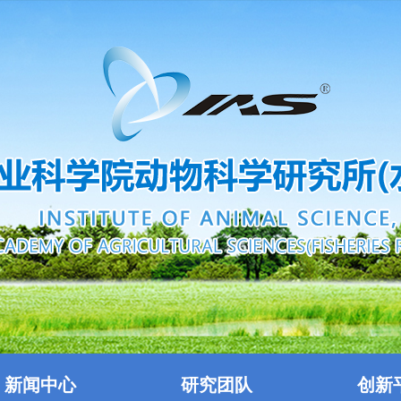
新闻中心
研究团队
创新