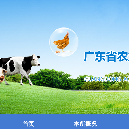
首页
本所概况