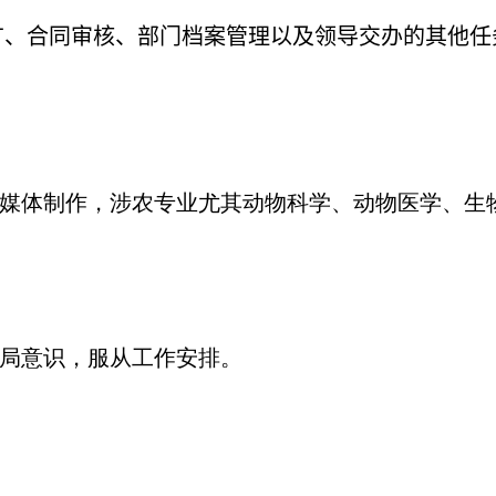
、合同审核、部门档案管理以及领导交办的其他任
媒体制作，涉农专业尤其动物科学、动物医学、生
局意识，服从工作安排。