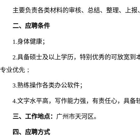
主要负责各类材料的审核、总结、整理、上报、
二、应聘条件
1.
身体健康；
2.
具备硕士及以上学历，特别优秀的可放宽到
专业优先；
3.
熟练操作各类办公软件；
4.
文字水平高，写作能力强，有责任心，具备
三、工作地点：
广州市天河区。
四、应聘方式