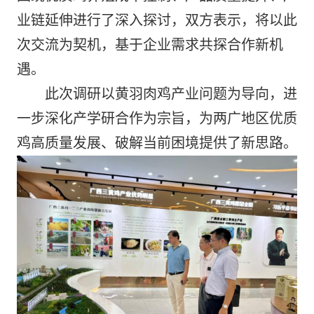
业链延伸进行了
深入探讨
，双方表示，将以此
次交流为契机，基于企业需求共探合作新机
遇。
此次调研以黄羽肉鸡产业问题为导向，进
一步深化产学研合作为宗旨，为两广地区优质
鸡高质量发展、破解当前困境提供了新思路。