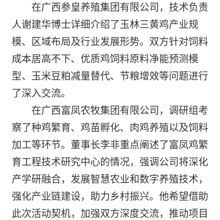
在广西参皇养殖集团有限公司，技术负责
人谢建华博士详细介绍了玉林三黄鸡产业规
模、区域布局及行业发展形势。双方针对饲料
成本居高不下、优质鸡饲料原料净能预测模
型、玉米豆粕减量替代、节粮增效等问题进行
了深入交流
。
在广西富凤农牧集团有限公司，调研组考
察了种鸡繁育、鸡苗孵化、肉鸡养殖以及饲料
加工等环节。董事长李非重点阐述了富凤鸡繁
育工程技术研究中心的情况，强调公司将深化
产学研融合，发展智慧农业和数字养殖技术，
强化产业链建设，助力乡村振兴。他希望借助
此次活动契机，加强双方深度交流，推动项目