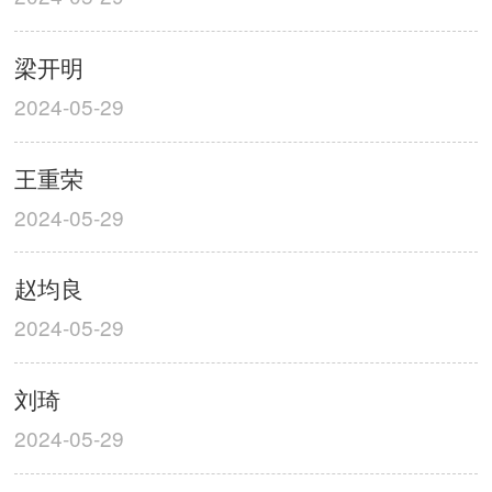
梁开明
2024-05-29
王重荣
2024-05-29
赵均良
2024-05-29
刘琦
2024-05-29