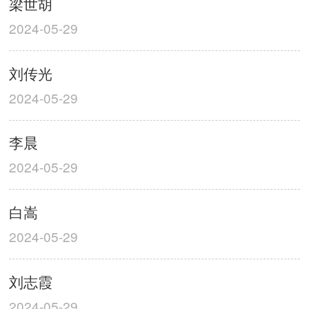
梁世胡
2024-05-29
刘传光
2024-05-29
李晨
2024-05-29
白嵩
2024-05-29
刘志霞
2024-05-29