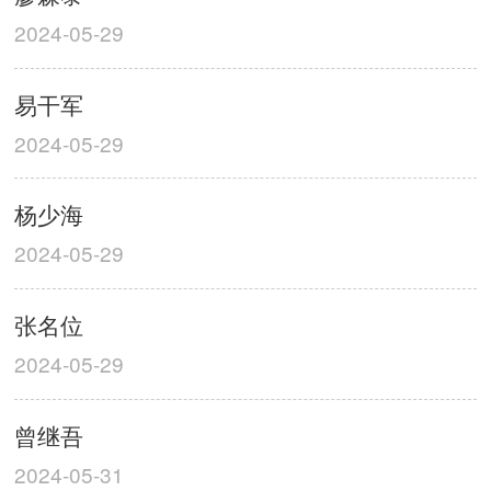
2024-05-29
易干军
2024-05-29
杨少海
2024-05-29
张名位
2024-05-29
曾继吾
2024-05-31