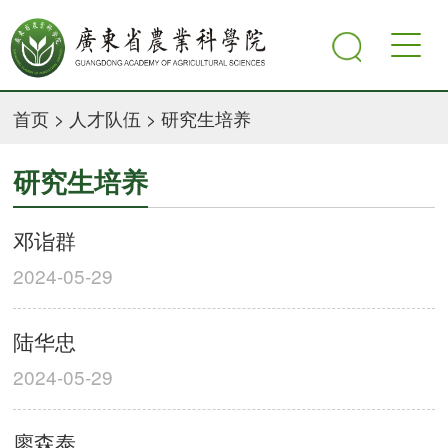
首页
>
人才队伍
>
研究生培养
研究生培养
邓诣群
2024-05-29
陆华忠
2024-05-29
廖森泰