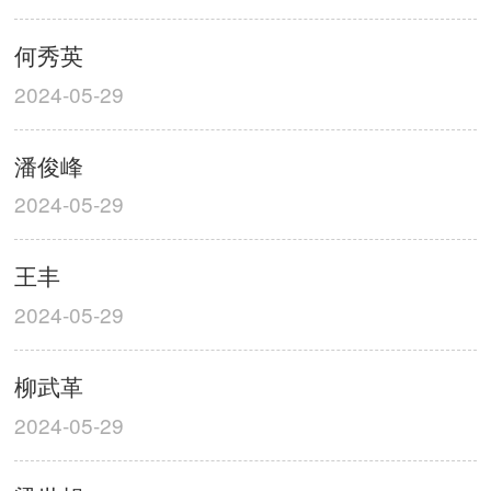
何秀英
2024-05-29
潘俊峰
2024-05-29
王丰
2024-05-29
柳武革
2024-05-29