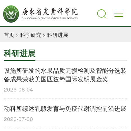
首页
>
科学研究
>
科研进展
科研进展
设施所研发的水果品质无损检测及智能分选装
备成果荣获美国匹兹堡国际发明展金奖
2026-08-04
动科所综述乳腺发育与免疫代谢调控前沿进展
2026-07-30