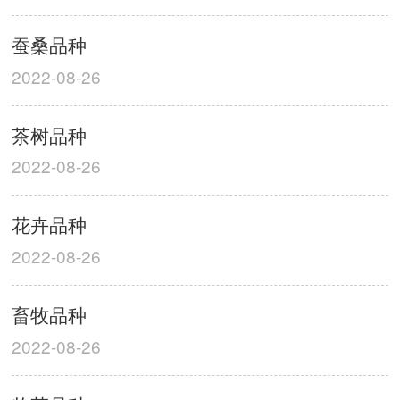
蚕桑品种
2022-08-26
茶树品种
2022-08-26
花卉品种
2022-08-26
畜牧品种
2022-08-26