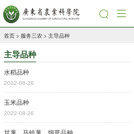
首页
>
服务三农
>
主导品种
主导品种
水稻品种
2022-08-26
玉米品种
2022-08-26
甘薯、马铃薯、烟草品种