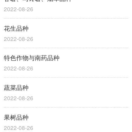
2022-08-26
花生品种
2022-08-26
特色作物与南药品种
2022-08-26
蔬菜品种
2022-08-26
果树品种
2022-08-26