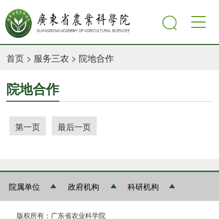
首页
>
服务三农
>
院地合作
院地合作
第一页
最后一页
院属单位
政府机构
科研机构
版权所有：广东省农业科学院